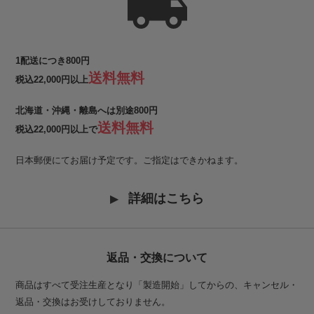
1配送につき800円
送料無料
税込22,000円以上
北海道・沖縄・離島へは別途800円
送料無料
税込22,000円以上で
日本郵便にてお届け予定です。ご指定はできかねます。
詳細はこちら
返品・交換について
商品はすべて受注生産となり「製造開始」してからの、キャンセル・
返品・交換はお受けしておりません。