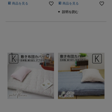
商品を見る
商品を見る