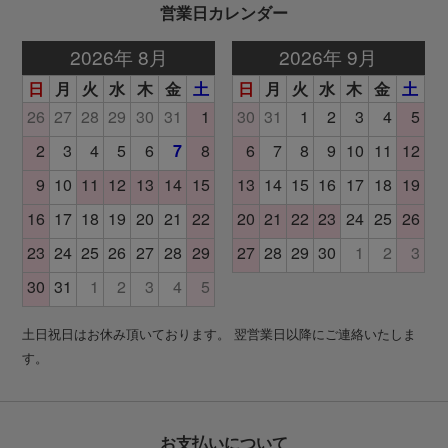
営業日カレンダー
土日祝日はお休み頂いております。 翌営業日以降にご連絡いたしま
す。
お支払いについて