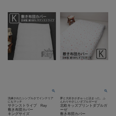
洗練されたシンプルさでインテリア
夢と大好きがぎゅっと詰まった、ふ
にもマッチ
んわりやさしいダブルガーゼ
サテンストライプ Ray
北欧キッズプリントダブルガ
敷き布団カバー
ーゼ
キングサイズ
敷き布団カバー