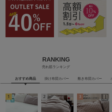
RANKING
売れ筋ランキング
おすすめ商品
掛け布団カバー
敷き布団カバー