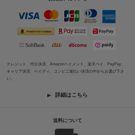
クレジット、代引決済、Amazonペイメント、楽天ペイ、PayPay、
キャリア決済、ペイディ、コンビニ後払い決済の中からお選び下さ
い。
詳細はこちら
送料について