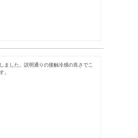
しました。説明通りの接触冷感の良さでこ
す。