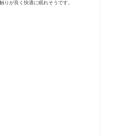
触りが良く快適に眠れそうです。