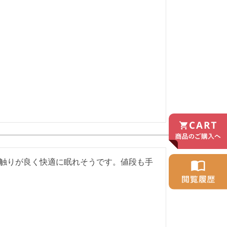
触りが良く快適に眠れそうです。値段も手