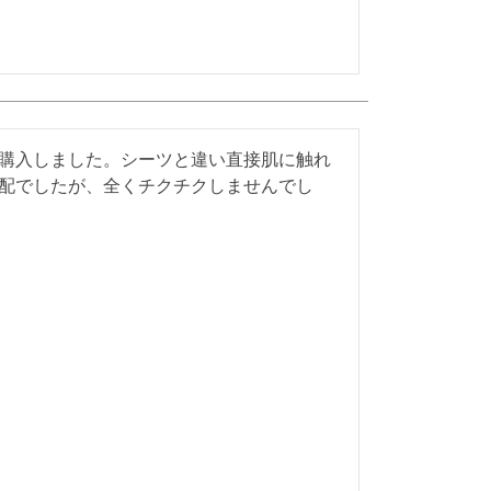
購入しました。シーツと違い直接肌に触れ
配でしたが、全くチクチクしませんでし