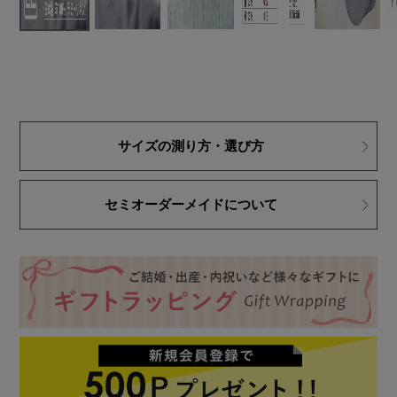
サイズの測り方・選び方
セミオーダーメイドについて