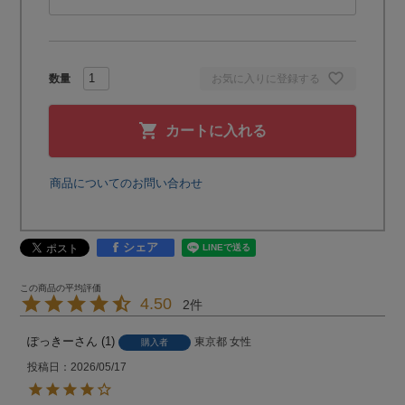
お気に入りに登録する
カートに入れる
商品についてのお問い合わせ
シェア
4.50
2
ぽっきー
1
東京都
女性
購入者
投稿日
2026/05/17