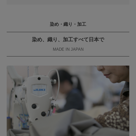
染め・織り・加工
染め、織り、加工すべて日本で
MADE IN JAPAN