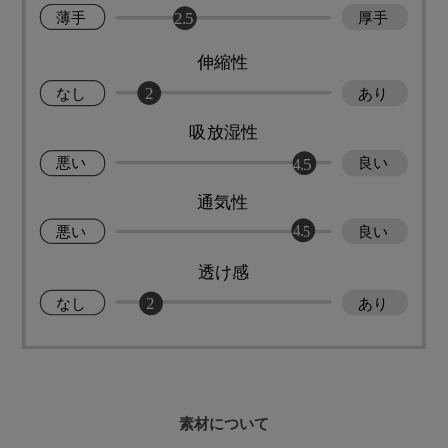
素材について