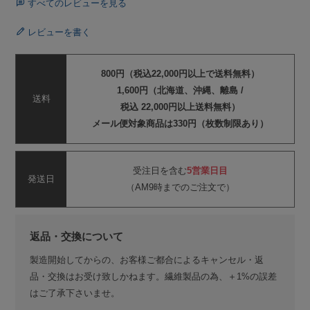
すべてのレビューを見る
レビューを書く
800円（税込22,000円以上で送料無料）
1,600円（北海道、沖縄、離島 /
送料
税込 22,000円以上送料無料）
メール便対象商品は330円（枚数制限あり）
受注日を含む
5営業日目
発送日
（AM9時までのご注文で）
返品・交換について
製造開始してからの、お客様ご都合によるキャンセル・返
品・交換はお受け致しかねます。繊維製品の為、＋1%の誤差
はご了承下さいませ。