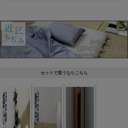
セットで買うならこちら