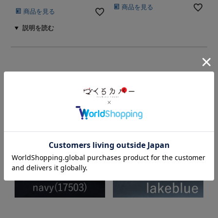
商品を見る
商品を見る