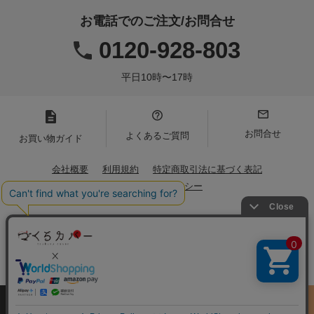
お電話でのご注文/お問合せ
0120-928-803
平日10時〜17時
お問合せ
よくあるご質問
お買い物ガイド
会社概要
利用規約
特定商取引法に基づく表記
プライバシーポリシー
Copyright(C)2021 Iwamoto Senni. All Rights Reserved.