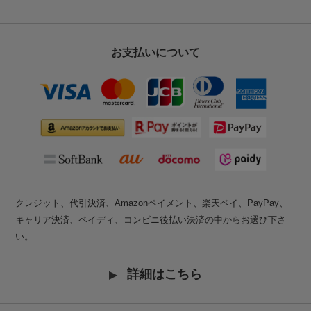
お支払いについて
クレジット、代引決済、Amazonペイメント、楽天ペイ、PayPay、
キャリア決済、ペイディ、コンビニ後払い決済の中からお選び下さ
い。
詳細はこちら