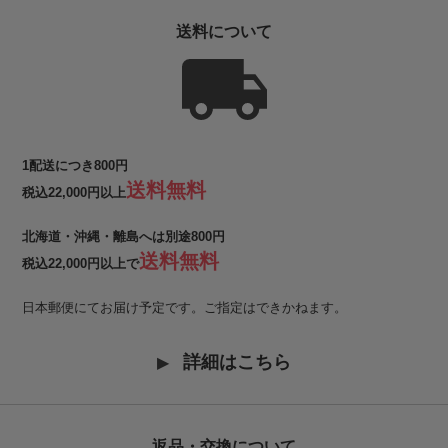
送料について
1配送につき800円
送料無料
税込22,000円以上
北海道・沖縄・離島へは別途800円
送料無料
税込22,000円以上で
日本郵便にてお届け予定です。ご指定はできかねます。
詳細はこちら
返品・交換について