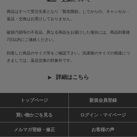
商品はすべて受注生産となり「製造開始」してからの、キャンセル・
返品・交換はお受けしておりません。
破損汚損等の不良品、異なる商品をお届けした場合には、商品到着後
7日以内にご連絡ください。
到着した商品のサイズ等をご確認下さい。洗濯後のサイズの相違につ
きましては、返品交換の対象外です。
詳細はこちら
トップページ
新規会員登録
買い物かごを見る
ログイン・マイページ
メルマガ登録・修正
お客様の声