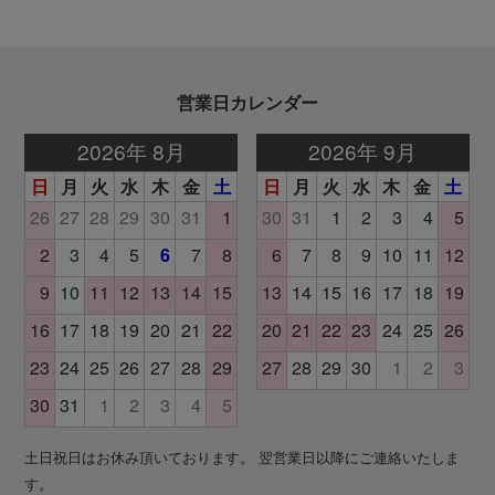
営業日カレンダー
土日祝日はお休み頂いております。 翌営業日以降にご連絡いたしま
す。