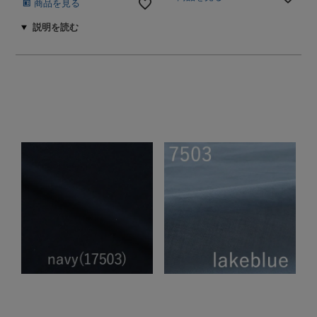
商品を見る