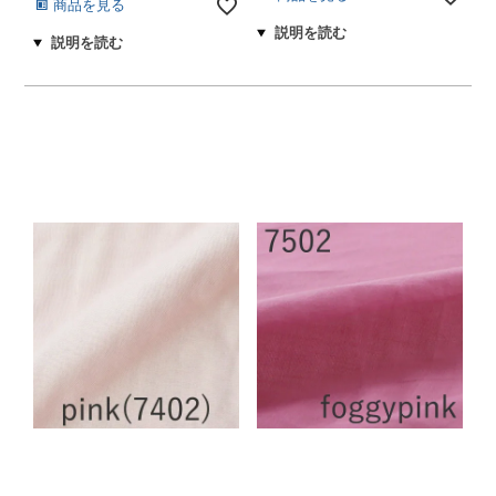
商品を見る