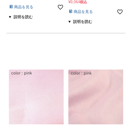
¥
9,064
税込
商品を見る
商品を見る