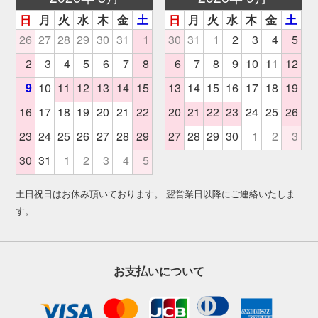
土日祝日はお休み頂いております。 翌営業日以降にご連絡いたしま
す。
お支払いについて