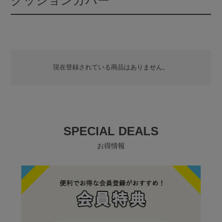
クッションカバー
現在登録されている商品はありません。
SPECIAL DEALS
お得情報