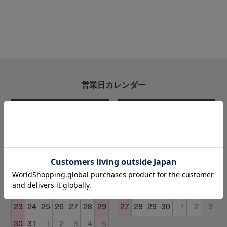
営業日カレンダー