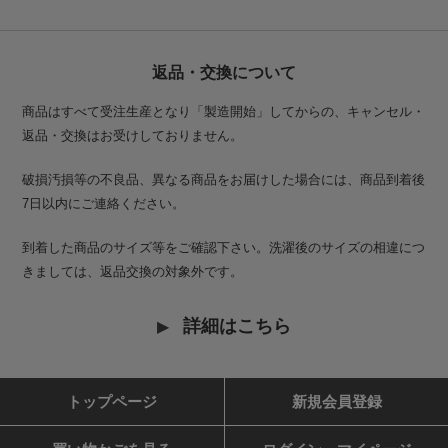
返品・交換について
商品はすべて受注生産となり「製造開始」してからの、キャンセル・
返品・交換はお受けしておりません。
破損汚損等の不良品、異なる商品をお届けした場合には、商品到着後
7日以内にご連絡ください。
到着した商品のサイズ等をご確認下さい。洗濯後のサイズの相違につ
きましては、返品交換の対象外です。
詳細はこちら
トップページ
新規会員登録