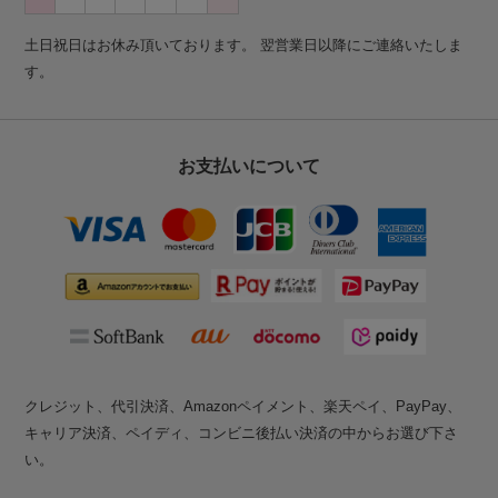
土日祝日はお休み頂いております。 翌営業日以降にご連絡いたしま
す。
お支払いについて
クレジット、代引決済、Amazonペイメント、楽天ペイ、PayPay、
キャリア決済、ペイディ、コンビニ後払い決済の中からお選び下さ
い。