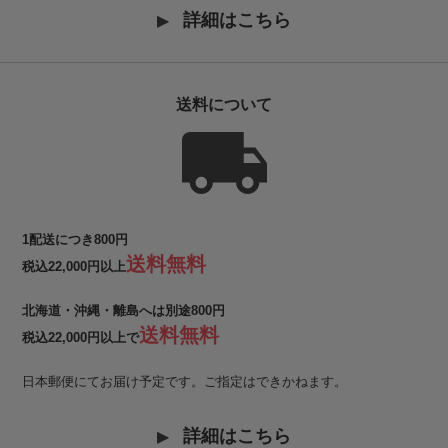
詳細はこちら
送料について
1配送につき800円
送料無料
税込22,000円以上
北海道・沖縄・離島へは別途800円
送料無料
税込22,000円以上で
日本郵便にてお届け予定です。ご指定はできかねます。
詳細はこちら