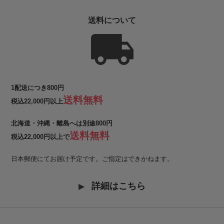
送料について
1配送につき800円
送料無料
税込22,000円以上
北海道・沖縄・離島へは別途800円
送料無料
税込22,000円以上で
日本郵便にてお届け予定です。ご指定はできかねます。
詳細はこちら