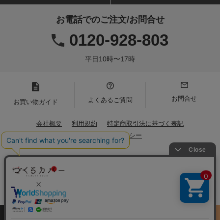
お電話でのご注文/お問合せ
0120-928-803
平日10時〜17時
お問合せ
よくあるご質問
お買い物ガイド
会社概要
利用規約
特定商取引法に基づく表記
プライバシーポリシー
Copyright(C)2021 Iwamoto Senni. All Rights Reserved.