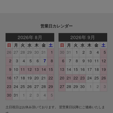
営業日カレンダー
土日祝日はお休み頂いております。 翌営業日以降にご連絡いたしま