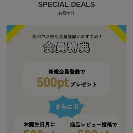
SPECIAL DEALS
お得情報