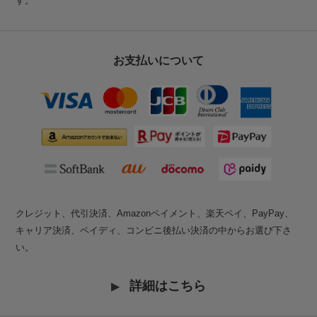
す。
お支払いについて
クレジット、代引決済、Amazonペイメント、楽天ペイ、PayPay、
キャリア決済、ペイディ、コンビニ後払い決済の中からお選び下さ
い。
詳細はこちら