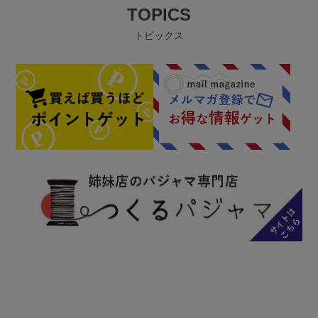
TOPICS
トピックス