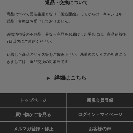
返品・交換について
商品はすべて受注生産となり「製造開始」してからの、キャンセル・
返品・交換はお受けしておりません。
破損汚損等の不良品、異なる商品をお届けした場合には、商品到着後
7日以内にご連絡ください。
到着した商品のサイズ等をご確認下さい。洗濯後のサイズの相違につ
きましては、返品交換の対象外です。
詳細はこちら
トップページ
新規会員登録
買い物かごを見る
ログイン・マイページ
メルマガ登録・修正
お客様の声