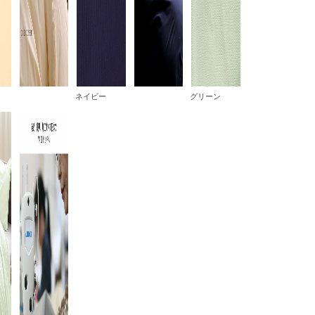
ネイビー
グリーン