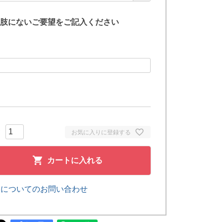
肢にないご要望をご記入ください
お気に入りに登録する
カートに入れる
品についてのお問い合わせ