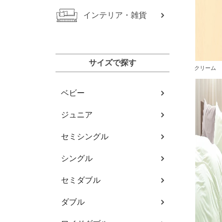
インテリア・雑貨
サイズで探す
クリーム
ベビー
ジュニア
セミシングル
シングル
セミダブル
ダブル