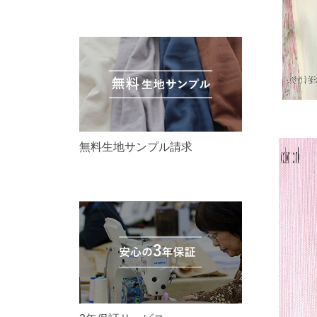
無料生地サンプル請求