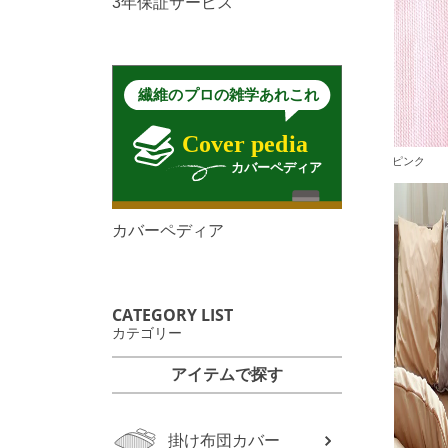
3年保証サービス
ピンク
カバーペディア
CATEGORY LIST
カテゴリー
アイテムで探す
掛け布団カバー