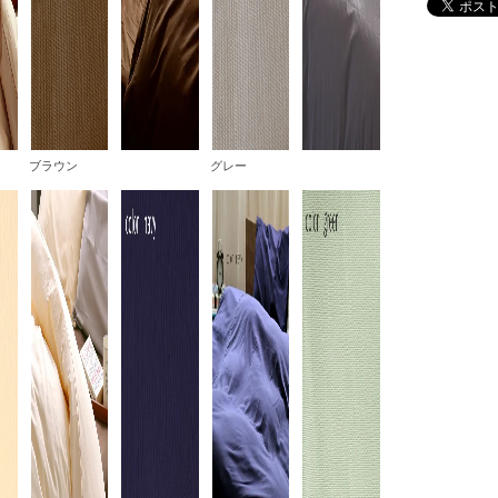
ブラウン
グレー