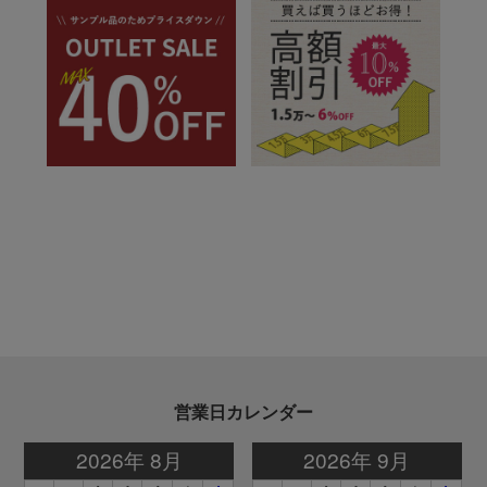
営業日カレンダー