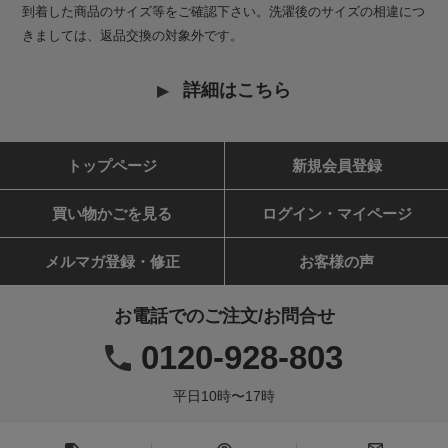
到着した商品のサイズ等をご確認下さい。洗濯後のサイズの相違につ
きましては、返品交換の対象外です。
詳細はこちら
トップページ
新規会員登録
買い物かごを見る
ログイン・マイページ
メルマガ登録・修正
お客様の声
お電話でのご注文/お問合せ
0120-928-803
平日10時〜17時