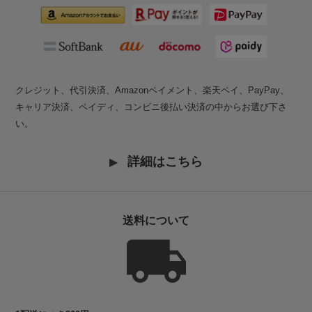
クレジット、代引決済、Amazonペイメント、楽天ペイ、PayPay、
キャリア決済、ペイディ、コンビニ後払い決済の中からお選び下さ
い。
詳細はこちら
送料について