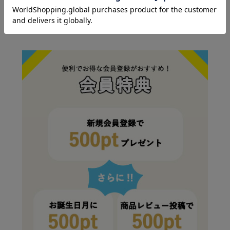
SPECIAL DEALS
お得情報