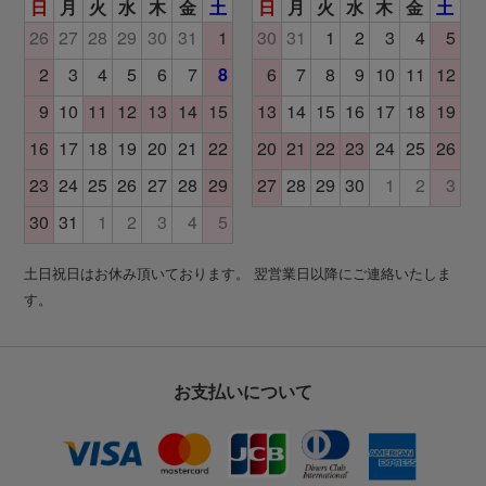
土日祝日はお休み頂いております。 翌営業日以降にご連絡いたしま
す。
お支払いについて