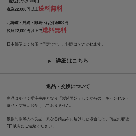
1配送につき800円
送料無料
税込22,000円以上
北海道・沖縄・離島へは別途800円
送料無料
税込22,000円以上で
日本郵便にてお届け予定です。ご指定はできかねます。
詳細はこちら
返品・交換について
商品はすべて受注生産となり「製造開始」してからの、キャンセル・
返品・交換はお受けしておりません。
破損汚損等の不良品、異なる商品をお届けした場合には、商品到着後
7日以内にご連絡ください。