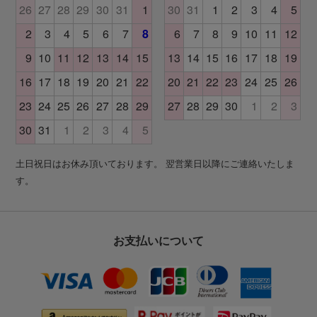
土日祝日はお休み頂いております。 翌営業日以降にご連絡いたしま
す。
お支払いについて