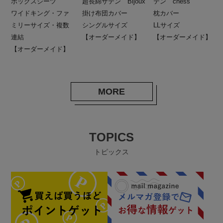
ボックスシーツ
超長綿サテン Bijoux
テン chess
ワイドキング・ファ
掛け布団カバー
枕カバー
ミリーサイズ・複数
シングルサイズ
LLサイズ
連結
【オーダーメイド】
【オーダーメイド】
【オーダーメイド】
MORE
TOPICS
トピックス