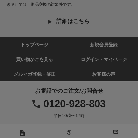
きましては、返品交換の対象外です。
詳細はこちら
トップページ
新規会員登録
買い物かごを見る
ログイン・マイページ
メルマガ登録・修正
お客様の声
お電話でのご注文/お問合せ
0120-928-803
平日10時〜17時