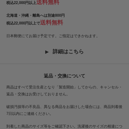
送料無料
税込22,000円以上
北海道・沖縄・離島へは別途800円
送料無料
税込22,000円以上で
日本郵便にてお届け予定です。ご指定はできかねます。
詳細はこちら
返品・交換について
商品はすべて受注生産となり「製造開始」してからの、キャンセル・
返品・交換はお受けしておりません。
破損汚損等の不良品、異なる商品をお届けした場合には、商品到着後
7日以内にご連絡ください。
到着した商品のサイズ等をご確認下さい。洗濯後のサイズの相違につ