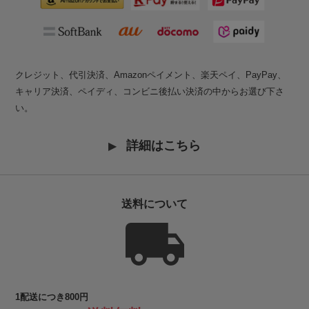
クレジット、代引決済、Amazonペイメント、楽天ペイ、PayPay、
キャリア決済、ペイディ、コンビニ後払い決済の中からお選び下さ
い。
詳細はこちら
送料について
1配送につき800円