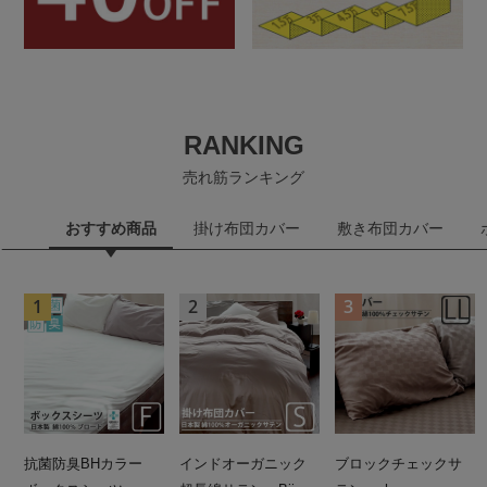
RANKING
売れ筋ランキング
おすすめ商品
掛け布団カバー
敷き布団カバー
抗菌防臭BHカラー
インドオーガニック
ブロックチェックサ