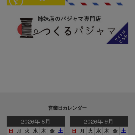
営業日カレンダー