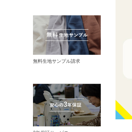
無料生地サンプル請求