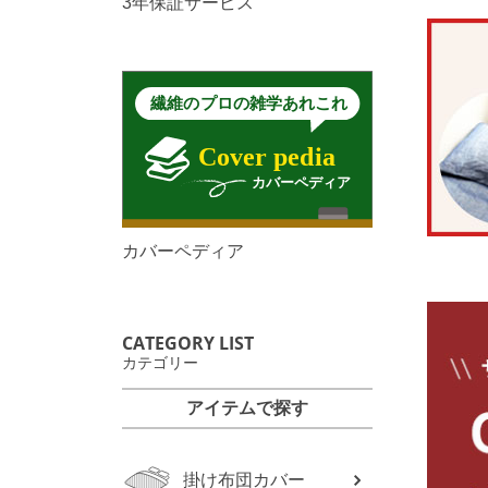
3年保証サービス
カバーペディア
CATEGORY LIST
カテゴリー
アイテムで探す
掛け布団カバー