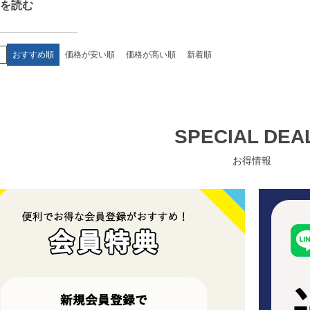
え
おすすめ順
価格が安い順
価格が高い順
新着順
SPECIAL DEA
お得情報