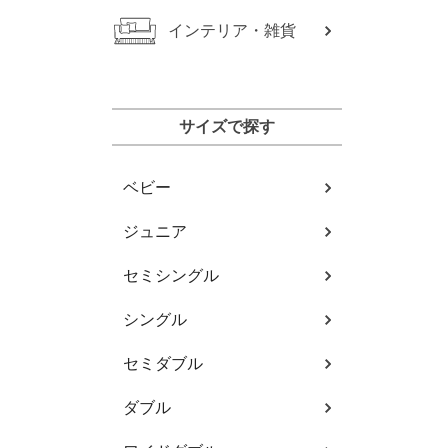
インテリア・雑貨
サイズで探す
ベビー
ジュニア
セミシングル
シングル
セミダブル
ダブル