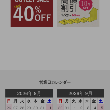
営業日カレンダー