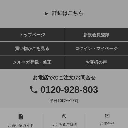
詳細はこちら
トップページ
新規会員登録
買い物かごを見る
ログイン・マイページ
メルマガ登録・修正
お客様の声
お電話でのご注文/お問合せ
0120-928-803
平日10時〜17時
お問合せ
よくあるご質問
お買い物ガイド