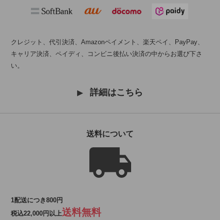
クレジット、代引決済、Amazonペイメント、楽天ペイ、PayPay、
キャリア決済、ペイディ、コンビニ後払い決済の中からお選び下さ
い。
詳細はこちら
送料について
1配送につき800円
送料無料
税込22,000円以上