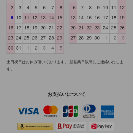
土日祝日はお休み頂いております。 翌営業日以降にご連絡いたしま
す。
お支払いについて