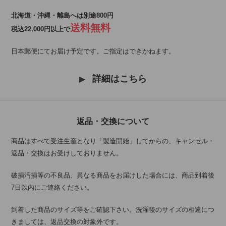
北海道・沖縄・離島へは別途800円
送料無料
税込22,000円以上で
日本郵便にてお届け予定です。ご指定はできかねます。
詳細はこちら
返品・交換について
商品はすべて受注生産となり「製造開始」してからの、キャンセル・
返品・交換はお受けしておりません。
破損汚損等の不良品、異なる商品をお届けした場合には、商品到着後
7日以内にご連絡ください。
到着した商品のサイズ等をご確認下さい。洗濯後のサイズの相違につ
きましては、返品交換の対象外です。