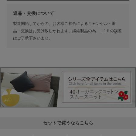
返品・交換について
製造開始してからの、お客様ご都合によるキャンセル・返
品・交換はお受け致しかねます。繊維製品の為、＋1％の誤差
はご了承下さいませ。
セットで買うならこちら