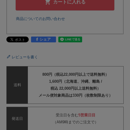
カートに入れる
商品についてのお問い合わせ
シェア
レビューを書く
800円（税込22,000円以上で送料無料）
1,600円（北海道、沖縄、離島 /
送料
税込 22,000円以上送料無料）
メール便対象商品は330円（枚数制限あり）
受注日を含む
5営業日目
発送日
（AM9時までのご注文で）