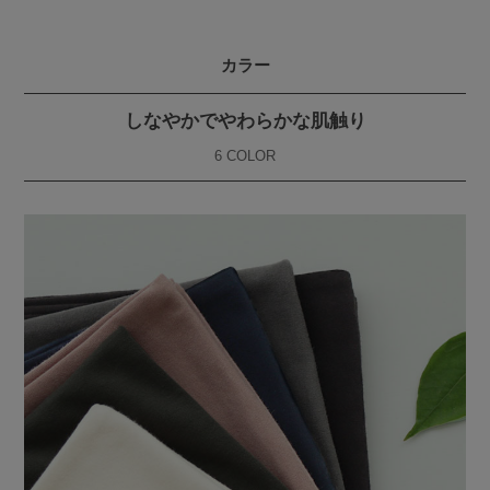
カラー
しなやかでやわらかな肌触り
6 COLOR