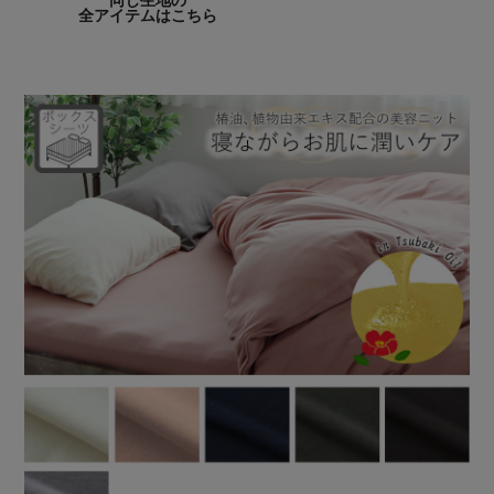
同じ生地の
全アイテムはこちら