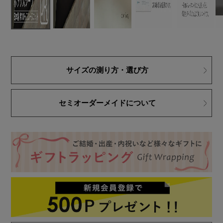
サイズの測り方・選び方
セミオーダーメイドについて