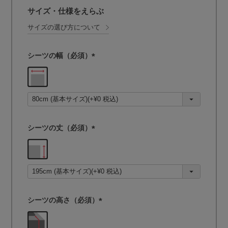
サイズ・仕様をえらぶ
サイズの選び方について
シーツの幅（必須）
(
必
須
)
シーツの丈（必須）
(
必
須
)
シーツの高さ（必須）
(
必