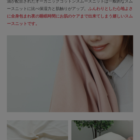
油が配合されたオーガニックコットンスムースニットは一般的なスム
ースニットに比べ保湿力と肌触りがアップ。
ふんわりとした心地よさ
に全身包まれ夜の睡眠時間にお肌のケアまで出来てしまう嬉しいスム
ースニットです。