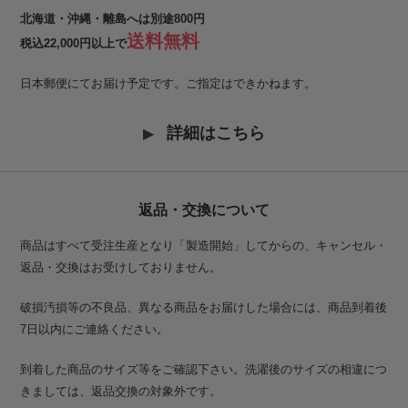
北海道・沖縄・離島へは別途800円
送料無料
税込22,000円以上で
日本郵便にてお届け予定です。ご指定はできかねます。
詳細はこちら
返品・交換について
商品はすべて受注生産となり「製造開始」してからの、キャンセル・
返品・交換はお受けしておりません。
破損汚損等の不良品、異なる商品をお届けした場合には、商品到着後
7日以内にご連絡ください。
到着した商品のサイズ等をご確認下さい。洗濯後のサイズの相違につ
きましては、返品交換の対象外です。