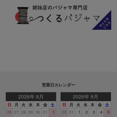
営業日カレンダー