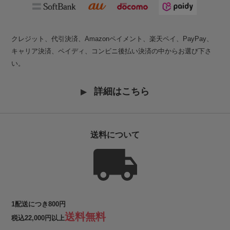
クレジット、代引決済、Amazonペイメント、楽天ペイ、PayPay、
キャリア決済、ペイディ、コンビニ後払い決済の中からお選び下さ
い。
詳細はこちら
送料について
1配送につき800円
送料無料
税込22,000円以上