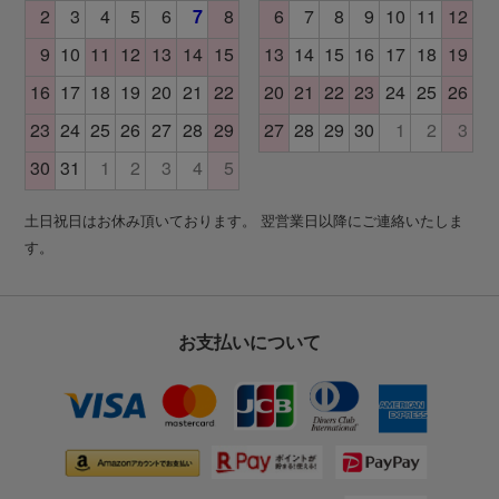
土日祝日はお休み頂いております。 翌営業日以降にご連絡いたしま
す。
お支払いについて