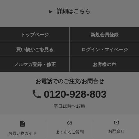
詳細はこちら
トップページ
新規会員登録
買い物かごを見る
ログイン・マイページ
メルマガ登録・修正
お客様の声
お電話でのご注文/お問合せ
0120-928-803
平日10時〜17時
お問合せ
よくあるご質問
お買い物ガイド