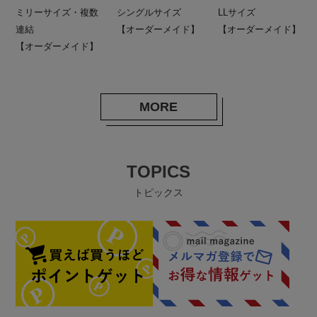
ミリーサイズ・複数
シングルサイズ
LLサイズ
連結
【オーダーメイド】
【オーダーメイド】
【オーダーメイド】
MORE
TOPICS
トピックス