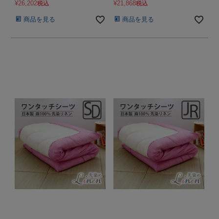
¥
26,202
¥
21,868
税込
税込
商品を見る
商品を見る