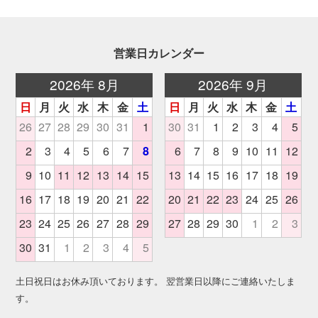
営業日カレンダー
土日祝日はお休み頂いております。 翌営業日以降にご連絡いたしま
す。