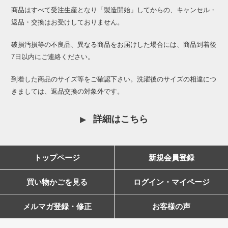
商品はすべて受注生産となり「製造開始」してからの、キャンセル・
返品・交換はお受けしておりません。
破損汚損等の不良品、異なる商品をお届けした場合には、商品到着後
7日以内にご連絡ください。
到着した商品のサイズ等をご確認下さい。洗濯後のサイズの相違につ
きましては、返品交換の対象外です。
詳細はこちら
トップページ
新規会員登録
買い物かごを見る
ログイン・マイページ
メルマガ登録・修正
お客様の声