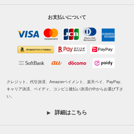
お支払いについて
クレジット、代引決済、Amazonペイメント、楽天ペイ、PayPay、
キャリア決済、ペイディ、コンビニ後払い決済の中からお選び下さ
い。
詳細はこちら