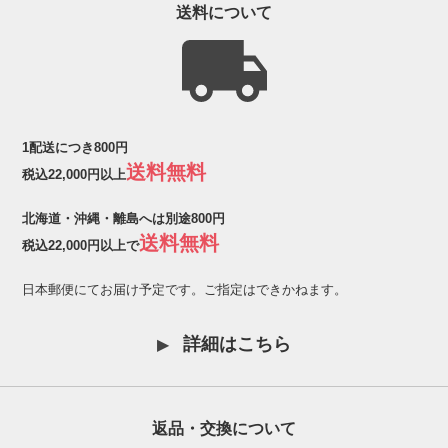
送料について
1配送につき800円
送料無料
税込22,000円以上
北海道・沖縄・離島へは別途800円
送料無料
税込22,000円以上で
日本郵便にてお届け予定です。ご指定はできかねます。
詳細はこちら
返品・交換について