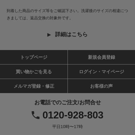
到着した商品のサイズ等をご確認下さい。洗濯後のサイズの相違につ
きましては、返品交換の対象外です。
詳細はこちら
トップページ
新規会員登録
買い物かごを見る
ログイン・マイページ
メルマガ登録・修正
お客様の声
お電話でのご注文/お問合せ
0120-928-803
平日10時〜17時