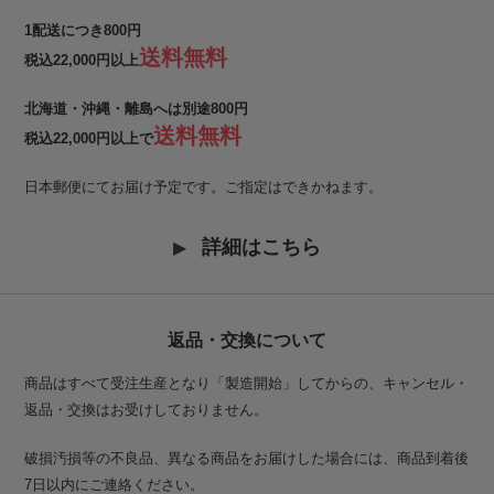
1配送につき800円
送料無料
税込22,000円以上
北海道・沖縄・離島へは別途800円
送料無料
税込22,000円以上で
日本郵便にてお届け予定です。ご指定はできかねます。
詳細はこちら
返品・交換について
商品はすべて受注生産となり「製造開始」してからの、キャンセル・
返品・交換はお受けしておりません。
破損汚損等の不良品、異なる商品をお届けした場合には、商品到着後
7日以内にご連絡ください。