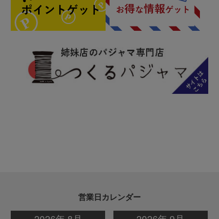
営業日カレンダー