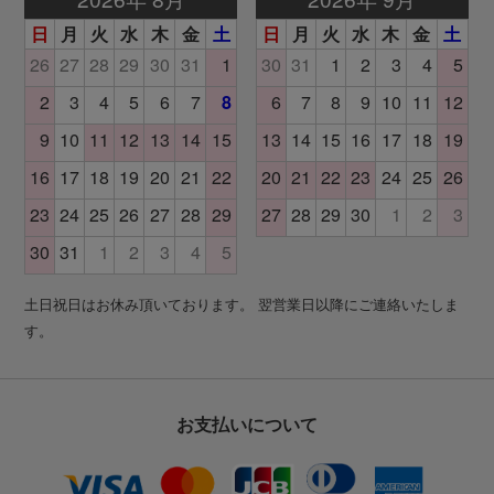
土日祝日はお休み頂いております。 翌営業日以降にご連絡いたしま
す。
お支払いについて