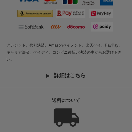
クレジット、代引決済、Amazonペイメント、楽天ペイ、PayPay、
キャリア決済、ペイディ、コンビニ後払い決済の中からお選び下さ
い。
詳細はこちら
送料について