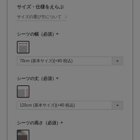
サイズ・仕様をえらぶ
サイズの選び方について
シーツの幅（必須）
(
必
須
)
シーツの丈（必須）
(
必
須
)
シーツの高さ（必須）
(
必