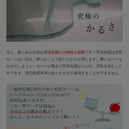
また、膨らみが大切な
羽毛布団との相性も抜群
です！羽毛布団は空気
をいっぱい含み、膨らむことであたたかさが増します。重いカバーを
かけてしまうと、カバーの重みで羽毛布団がつぶれ、空気を含むこと
ができず、羽毛布団本来のあたたかさを発揮することができません。