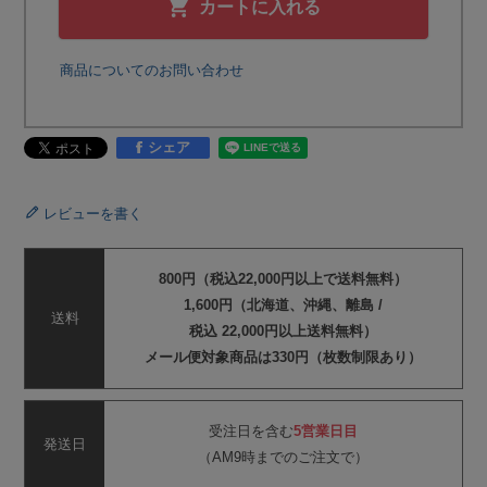
カートに入れる
商品についてのお問い合わせ
シェア
レビューを書く
800円（税込22,000円以上で送料無料）
1,600円（北海道、沖縄、離島 /
送料
税込 22,000円以上送料無料）
メール便対象商品は330円（枚数制限あり）
受注日を含む
5営業日目
発送日
（AM9時までのご注文で）