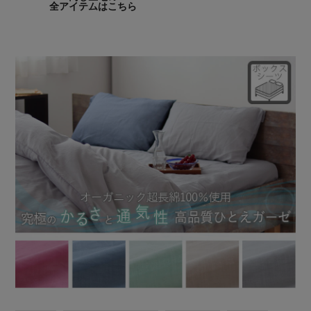
全アイテムはこちら