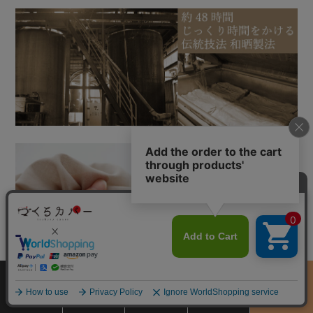
サイズ
商品をさがす
お買物ガイド
カート
季節のおすすめ
から選ぶ