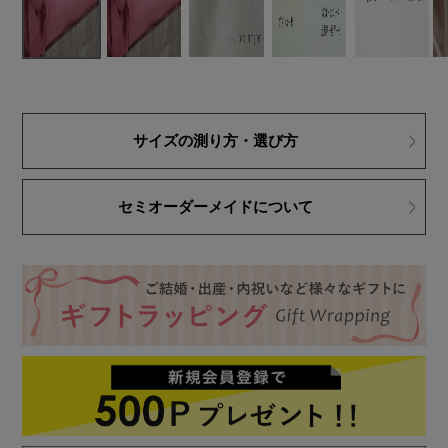
サイズの測り方・選び方
セミオーダーメイドについて