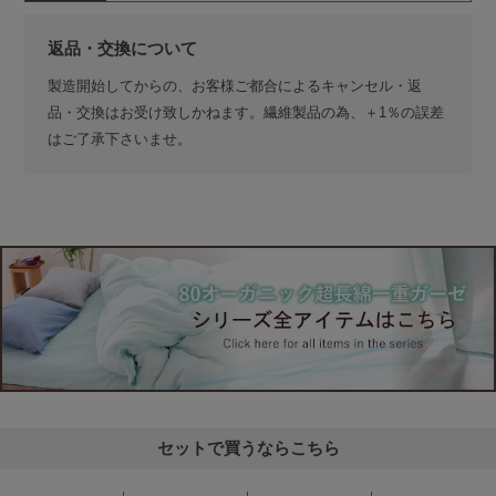
返品・交換について
製造開始してからの、お客様ご都合によるキャンセル・返
品・交換はお受け致しかねます。繊維製品の為、＋1％の誤差
はご了承下さいませ。
セットで買うならこちら