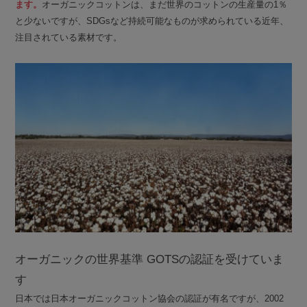
ます。
オーガニックコットンは、まだ世界のコットンの生産量の1％
と少ないですが、SDGsなど持続可能なものが求められている近年、
注目されている素材です。
オーガニックの世界基準 GOTSの認証を受けていま
す
日本では日本オーガニックコットン協会の認証が有名ですが、2002