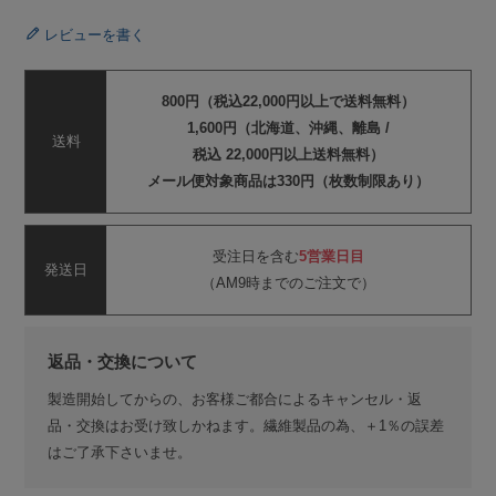
レビューを書く
800円（税込22,000円以上で送料無料）
1,600円（北海道、沖縄、離島 /
送料
税込 22,000円以上送料無料）
メール便対象商品は330円（枚数制限あり）
受注日を含む
5営業日目
発送日
（AM9時までのご注文で）
返品・交換について
製造開始してからの、お客様ご都合によるキャンセル・返
品・交換はお受け致しかねます。繊維製品の為、＋1％の誤差
はご了承下さいませ。