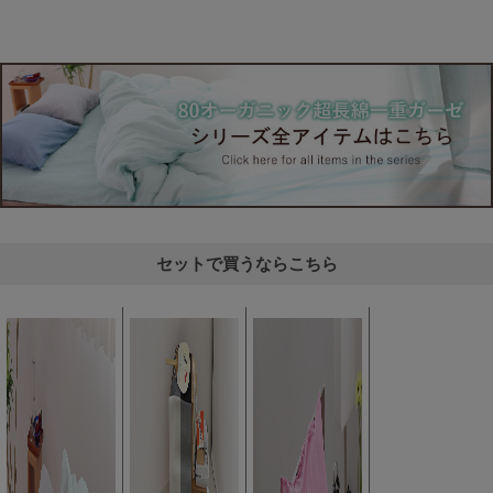
セットで買うならこちら