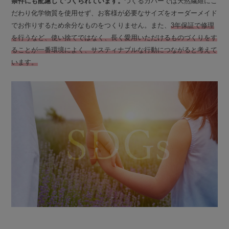
条件にも配慮してつくられています。
つくるカバーでは天然繊維にこ
だわり化学物質を使用せず、お客様が必要なサイズをオーダーメイド
でお作りするため余分なものをつくりません。また、
3年保証で修理
を行うなど、使い捨てではなく、長く愛用いただけるものづくりをす
ることが一番環境によく、サスティナブルな行動につながると考えて
います。