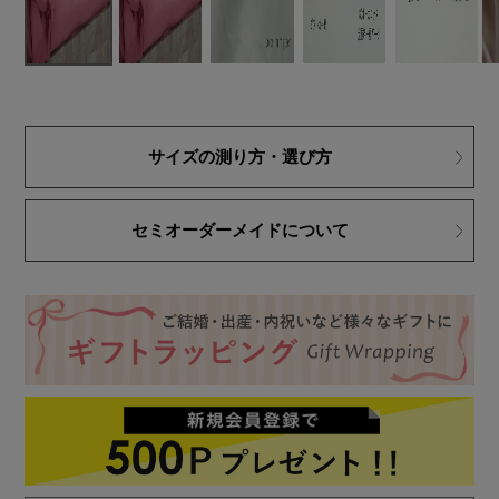
サイズの測り方・選び方
セミオーダーメイドについて