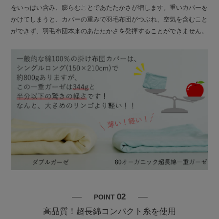
をいっぱい含み、膨らむことであたたかさが増します。重いカバーを
かけてしまうと、カバーの重みで羽毛布団がつぶれ、空気を含むこと
ができず、羽毛布団本来のあたたかさを発揮することができません。
02
POINT
高品質！超長綿コンパクト糸を使用