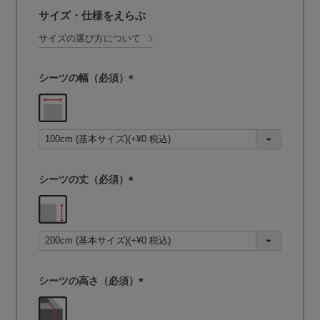
サイズ・仕様をえらぶ
サイズの選び方について
シーツの幅（必須）
(
必
須
)
シーツの丈（必須）
(
必
須
)
シーツの高さ（必須）
(
必