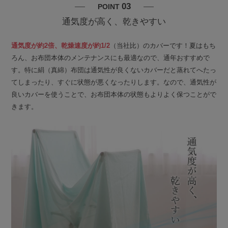
03
POINT
通気度が高く、乾きやすい
通気度が約2倍、乾燥速度が約1/2
（当社比）のカバーです！夏はもち
ろん、お布団本体のメンテナンスにも最適なので、通年おすすめで
す。特に絹（真綿）布団は通気性が良くないカバーだと蒸れてへたっ
てしまったり、すぐに状態が悪くなったりします。なので、通気性が
良いカバーを使うことで、お布団本体の状態もよりよく保つことがで
きます。