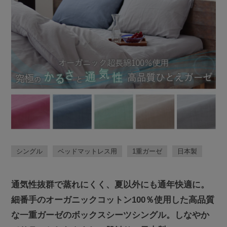
シングル
ベッドマットレス用
1重ガーゼ
日本製
通気性抜群で蒸れにくく、夏以外にも通年快適に。
細番手のオーガニックコットン100％使用した高品質
な一重ガーゼのボックスシーツシングル。しなやか