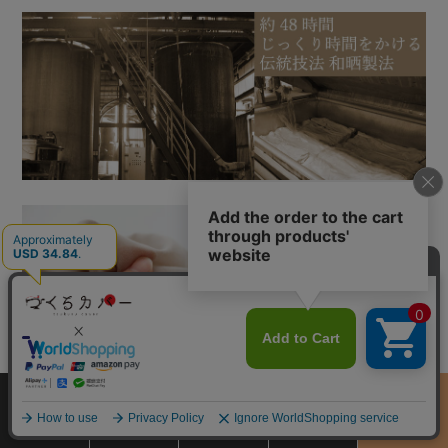
サイズ
商品をさがす
お買物ガイド
カート
季節のおすすめ
から選ぶ