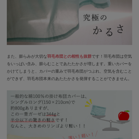
また、膨らみが大切な
羽毛布団との相性も抜群
です！羽毛布団は空気
をいっぱい含み、膨らむことであたたかさが増します。重いカバーを
かけてしまうと、カバーの重みで羽毛布団がつぶれ、空気を含むこと
ができず、羽毛布団本来のあたたかさを発揮することができません。