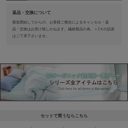
返品・交換について
製造開始してからの、お客様ご都合によるキャンセル・返
品・交換はお受け致しかねます。繊維製品の為、＋1％の誤差
はご了承下さいませ。
セットで買うならこちら