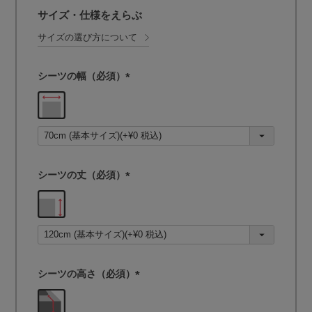
サイズ・仕様をえらぶ
サイズの選び方について
シーツの幅（必須）
(
必
須
)
シーツの丈（必須）
(
必
須
)
シーツの高さ（必須）
(
必