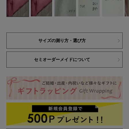
サイズの測り方・選び方
セミオーダーメイドについて