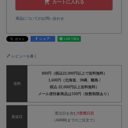
カートに入れる
商品についてのお問い合わせ
シェア
レビューを書く
800円（税込22,000円以上で送料無料）
1,600円（北海道、沖縄、離島 /
送料
税込 22,000円以上送料無料）
メール便対象商品は330円（枚数制限あり）
受注日を含む
5営業日目
発送日
（AM9時までのご注文で）