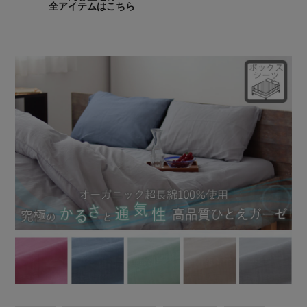
全アイテムはこちら