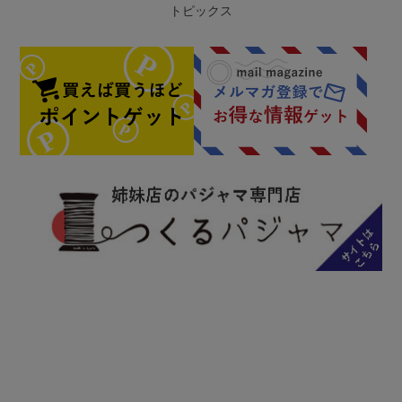
トピックス