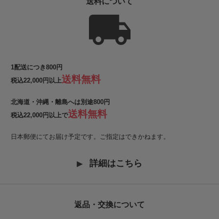
送料について
1配送につき800円
送料無料
税込22,000円以上
北海道・沖縄・離島へは別途800円
送料無料
税込22,000円以上で
日本郵便にてお届け予定です。ご指定はできかねます。
詳細はこちら
返品・交換について