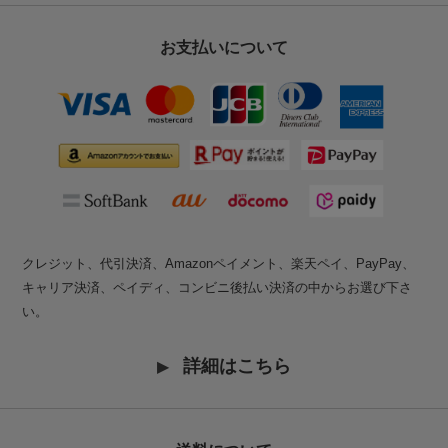
お支払いについて
クレジット、代引決済、Amazonペイメント、楽天ペイ、PayPay、
キャリア決済、ペイディ、コンビニ後払い決済の中からお選び下さ
い。
詳細はこちら