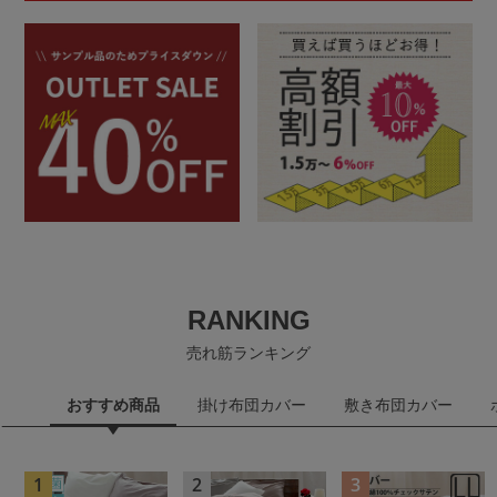
RANKING
売れ筋ランキング
おすすめ商品
掛け布団カバー
敷き布団カバー