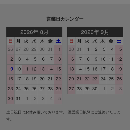
営業日カレンダー
土日祝日はお休み頂いております。 翌営業日以降にご連絡いたしま
す。