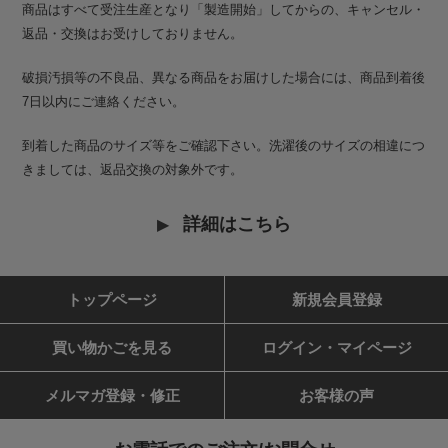
商品はすべて受注生産となり「製造開始」してからの、キャンセル・
返品・交換はお受けしておりません。
破損汚損等の不良品、異なる商品をお届けした場合には、商品到着後
7日以内にご連絡ください。
到着した商品のサイズ等をご確認下さい。洗濯後のサイズの相違につ
きましては、返品交換の対象外です。
詳細はこちら
トップページ
新規会員登録
買い物かごを見る
ログイン・マイページ
メルマガ登録・修正
お客様の声