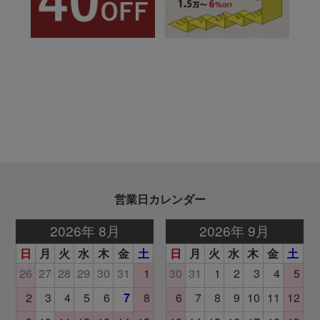
営業日カレンダー