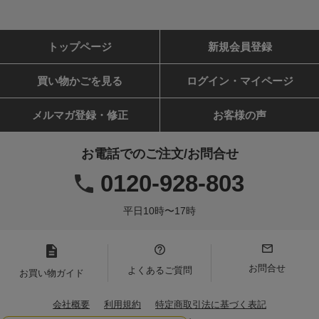
トップページ
新規会員登録
買い物かごを見る
ログイン・マイページ
メルマガ登録・修正
お客様の声
お電話でのご注文/お問合せ
0120-928-803
平日10時〜17時
お問合せ
よくあるご質問
お買い物ガイド
会社概要
利用規約
特定商取引法に基づく表記