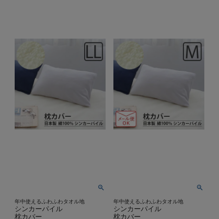
年中使えるふわふわタオル地
年中使えるふわふわタオル地
シンカーパイル
シンカーパイル
枕カバー
枕カバー