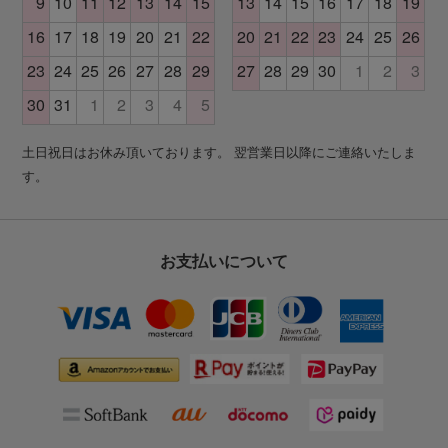
土日祝日はお休み頂いております。 翌営業日以降にご連絡いたしま
す。
お支払いについて