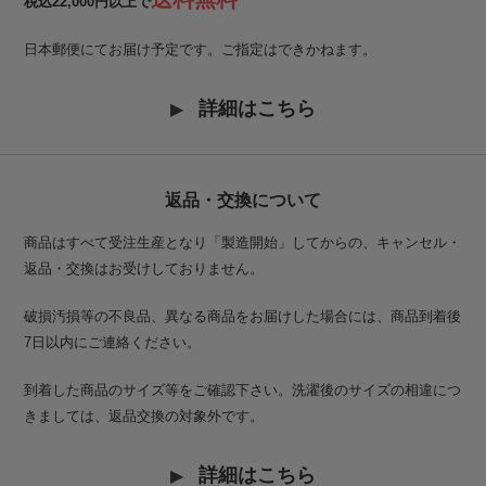
税込22,000円以上で
日本郵便にてお届け予定です。ご指定はできかねます。
詳細はこちら
返品・交換について
商品はすべて受注生産となり「製造開始」してからの、キャンセル・
返品・交換はお受けしておりません。
破損汚損等の不良品、異なる商品をお届けした場合には、商品到着後
7日以内にご連絡ください。
到着した商品のサイズ等をご確認下さい。洗濯後のサイズの相違につ
きましては、返品交換の対象外です。
詳細はこちら