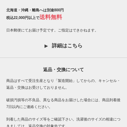
北海道・沖縄・離島へは別途800円
送料無料
税込22,000円以上で
日本郵便にてお届け予定です。ご指定はできかねます。
詳細はこちら
返品・交換について
商品はすべて受注生産となり「製造開始」してからの、キャンセル・
返品・交換はお受けしておりません。
破損汚損等の不良品、異なる商品をお届けした場合には、商品到着後
7日以内にご連絡ください。
到着した商品のサイズ等をご確認下さい。洗濯後のサイズの相違につ
きましては、返品交換の対象外です。