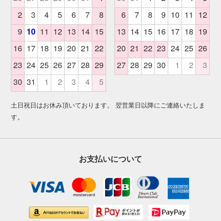
土日祝日はお休み頂いております。 翌営業日以降にご連絡いたしま
す。
お支払いについて