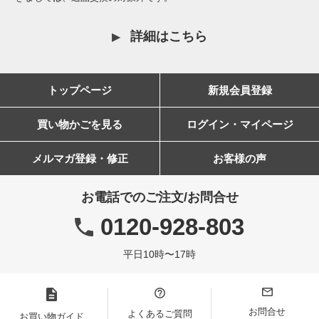
詳細はこちら
トップページ
新規会員登録
買い物かごを見る
ログイン・マイページ
メルマガ登録・修正
お客様の声
お電話でのご注文/お問合せ
0120-928-803
平日10時〜17時
お問合せ
よくあるご質問
お買い物ガイド