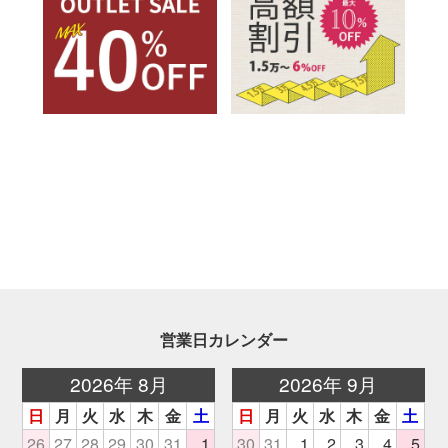
営業日カレンダー