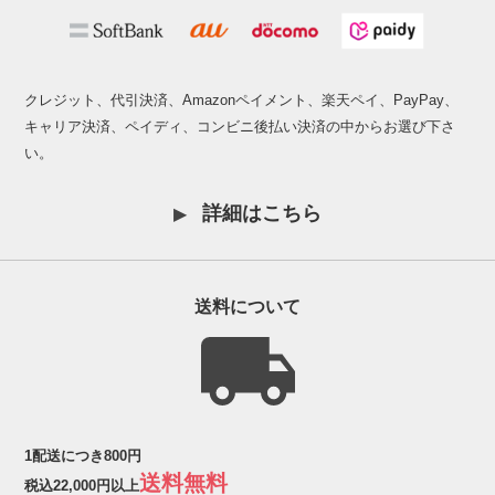
クレジット、代引決済、Amazonペイメント、楽天ペイ、PayPay、
キャリア決済、ペイディ、コンビニ後払い決済の中からお選び下さ
い。
詳細はこちら
送料について
1配送につき800円
送料無料
税込22,000円以上