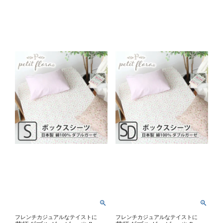
フレンチカジュアルなテイストに
フレンチカジュアルなテイストに