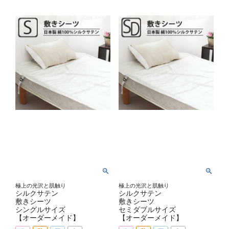
極上の光沢と肌触り
極上の光沢と肌触り
シルクサテン
シルクサテン
敷きシーツ
敷きシーツ
シングルサイズ
セミダブルサイズ
【オーダーメイド】
【オーダーメイド】