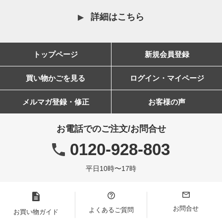
詳細はこちら
トップページ
新規会員登録
買い物かごを見る
ログイン・マイページ
メルマガ登録・修正
お客様の声
お電話でのご注文/お問合せ
0120-928-803
平日10時〜17時
お問合せ
よくあるご質問
お買い物ガイド