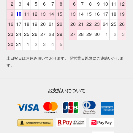
土日祝日はお休み頂いております。 翌営業日以降にご連絡いたしま
す。
お支払いについて