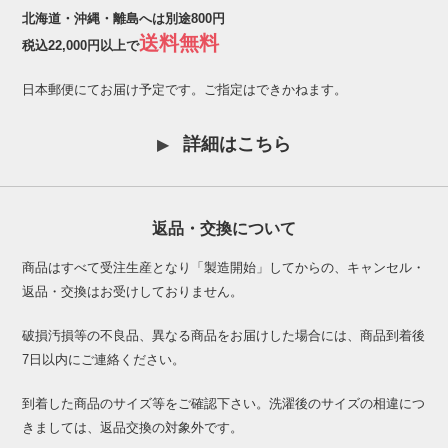
北海道・沖縄・離島へは別途800円
送料無料
税込22,000円以上で
日本郵便にてお届け予定です。ご指定はできかねます。
詳細はこちら
返品・交換について
商品はすべて受注生産となり「製造開始」してからの、キャンセル・
返品・交換はお受けしておりません。
破損汚損等の不良品、異なる商品をお届けした場合には、商品到着後
7日以内にご連絡ください。
到着した商品のサイズ等をご確認下さい。洗濯後のサイズの相違につ
きましては、返品交換の対象外です。