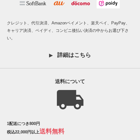
クレジット、代引決済、Amazonペイメント、楽天ペイ、PayPay、
キャリア決済、ペイディ、コンビニ後払い決済の中からお選び下さ
い。
詳細はこちら
送料について
1配送につき800円
送料無料
税込22,000円以上