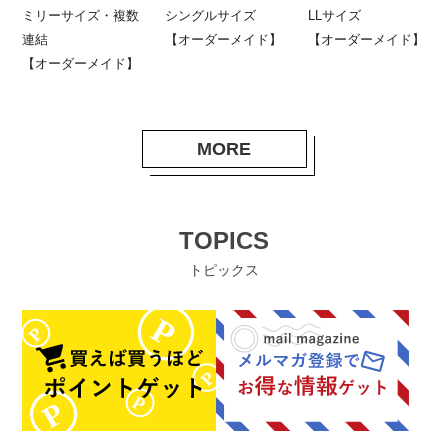
ミリーサイズ・複数
シングルサイズ
LLサイズ
連結
【オーダーメイド】
【オーダーメイド】
【オーダーメイド】
MORE
TOPICS
トピックス