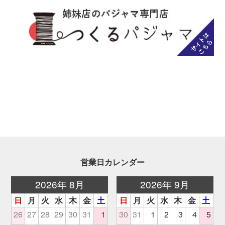
営業日カレンダー