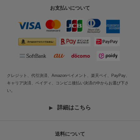
お支払いについて
クレジット、代引決済、Amazonペイメント、楽天ペイ、PayPay、
キャリア決済、ペイディ、コンビニ後払い決済の中からお選び下さ
い。
詳細はこちら
送料について