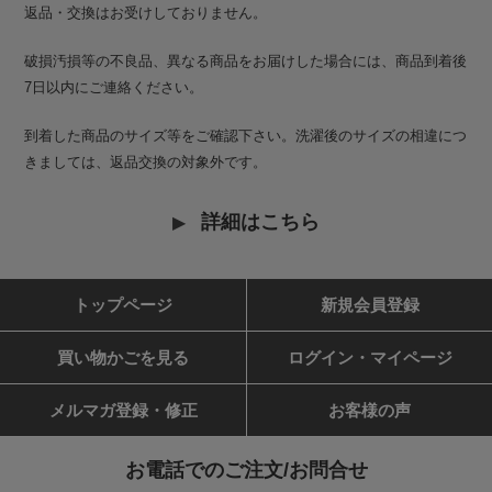
返品・交換はお受けしておりません。
破損汚損等の不良品、異なる商品をお届けした場合には、商品到着後
7日以内にご連絡ください。
到着した商品のサイズ等をご確認下さい。洗濯後のサイズの相違につ
きましては、返品交換の対象外です。
詳細はこちら
トップページ
新規会員登録
買い物かごを見る
ログイン・マイページ
メルマガ登録・修正
お客様の声
お電話でのご注文/お問合せ