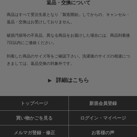
返品・交換について
商品はすべて受注生産となり「製造開始」してからの、キャンセル・
返品・交換はお受けしておりません。
破損汚損等の不良品、異なる商品をお届けした場合には、商品到着後
7日以内にご連絡ください。
到着した商品のサイズ等をご確認下さい。洗濯後のサイズの相違につ
きましては、返品交換の対象外です。
詳細はこちら
トップページ
新規会員登録
買い物かごを見る
ログイン・マイページ
メルマガ登録・修正
お客様の声