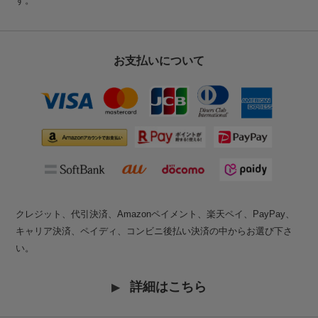
す。
お支払いについて
クレジット、代引決済、Amazonペイメント、楽天ペイ、PayPay、
キャリア決済、ペイディ、コンビニ後払い決済の中からお選び下さ
い。
詳細はこちら