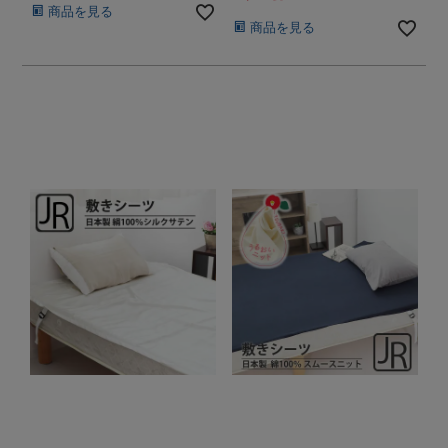
商品を見る
商品を見る