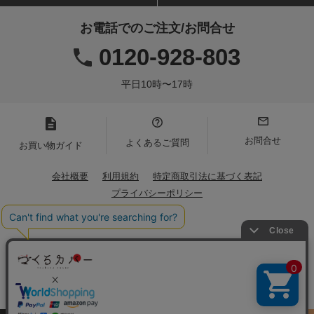
お電話でのご注文/お問合せ
0120-928-803
平日10時〜17時
お問合せ
よくあるご質問
お買い物ガイド
会社概要
利用規約
特定商取引法に基づく表記
プライバシーポリシー
Copyright(C)2021 Iwamoto Senni. All Rights Reserved.