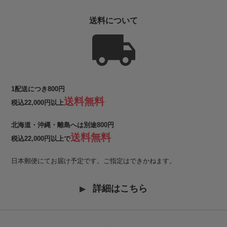
送料について
1配送につき800円
送料無料
税込22,000円以上
北海道・沖縄・離島へは別途800円
送料無料
税込22,000円以上で
日本郵便にてお届け予定です。ご指定はできかねます。
詳細はこちら