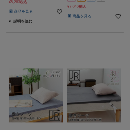
¥
8,283
税込
¥
7,040
税込
商品を見る
商品を見る