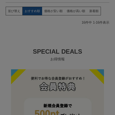
並び替え
おすすめ順
価格が安い順
価格が高い順
新着順
16
件中
1
-
16
件表示
SPECIAL DEALS
お得情報