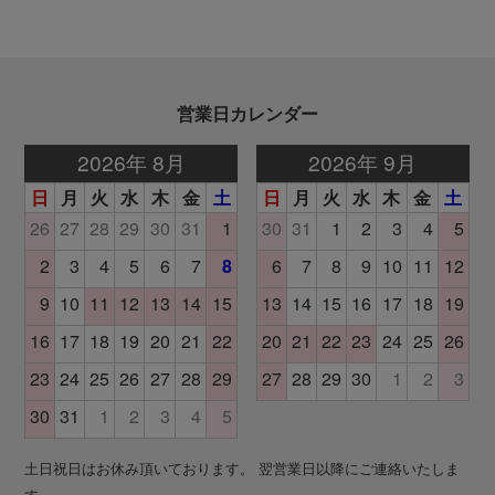
営業日カレンダー
土日祝日はお休み頂いております。 翌営業日以降にご連絡いたしま