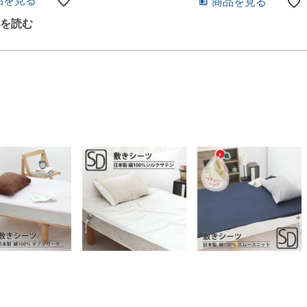
品を見る
商品を見る