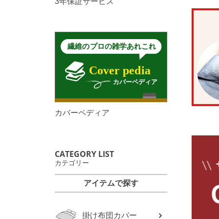
3年保証サービス
カバーペディア
CATEGORY LIST
カテゴリー
アイテムで探す
掛け布団カバー