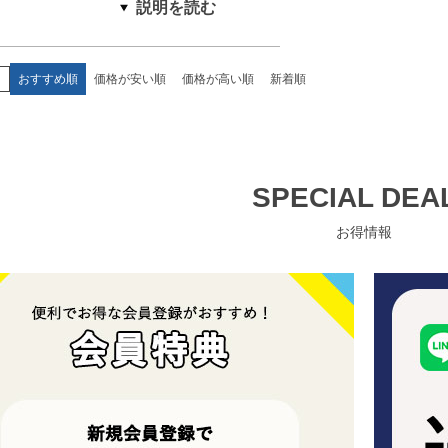
え
おすすめ順
価格が安い順
価格が高い順
新着順
SPECIAL DEA
お得情報