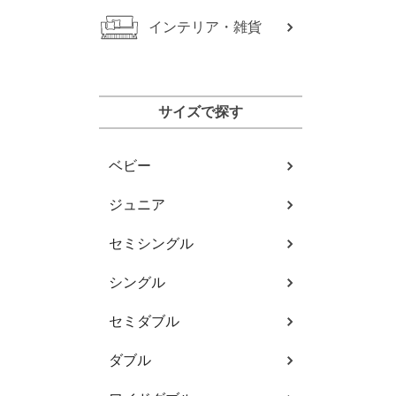
インテリア・雑貨
サイズで探す
ベビー
ジュニア
セミシングル
シングル
セミダブル
ダブル