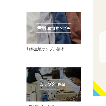
無料生地サンプル請求