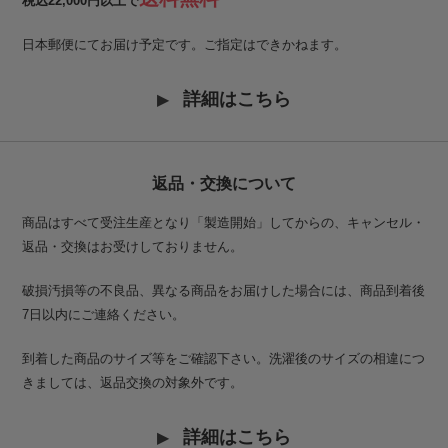
税込22,000円以上で
日本郵便にてお届け予定です。ご指定はできかねます。
詳細はこちら
返品・交換について
商品はすべて受注生産となり「製造開始」してからの、キャンセル・
返品・交換はお受けしておりません。
破損汚損等の不良品、異なる商品をお届けした場合には、商品到着後
7日以内にご連絡ください。
到着した商品のサイズ等をご確認下さい。洗濯後のサイズの相違につ
きましては、返品交換の対象外です。
詳細はこちら