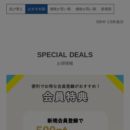
並び替え
おすすめ順
価格が安い順
価格が高い順
新着順
5
件中
1
-
5
件表示
SPECIAL DEALS
お得情報