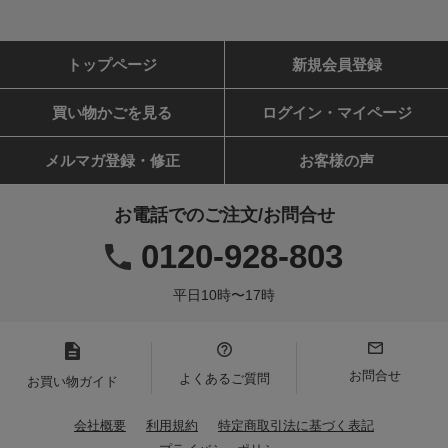
トップページ
新規会員登録
買い物かごを見る
ログイン・マイページ
メルマガ登録・修正
お客様の声
お電話でのご注文/お問合せ
0120-928-803
平日10時〜17時
お問合せ
よくあるご質問
お買い物ガイド
会社概要
利用規約
特定商取引法に基づく表記