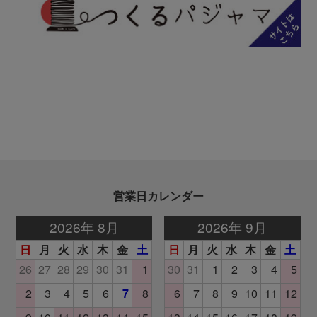
営業日カレンダー