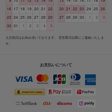
土日祝日はお休み頂いております。 翌営業日以降にご連絡いたしま
す。
お支払いについて