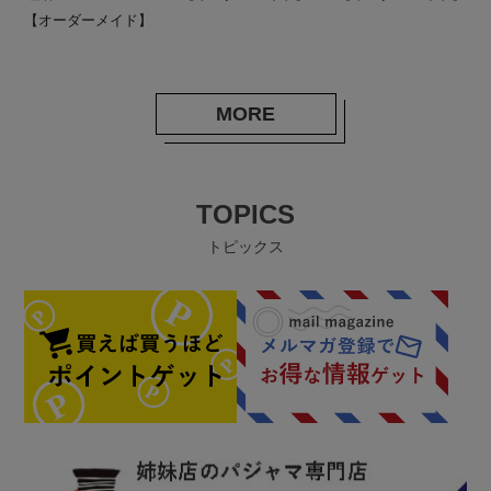
【オーダーメイド】
MORE
TOPICS
トピックス