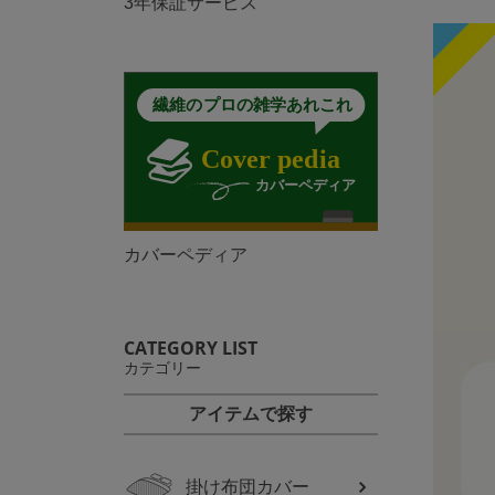
3年保証サービス
カバーペディア
CATEGORY LIST
カテゴリー
アイテムで探す
掛け布団カバー