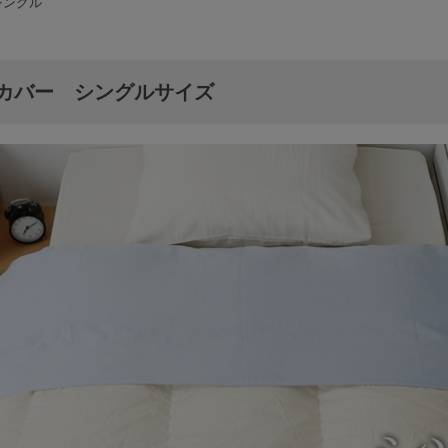
シングル
カバー シングルサイズ