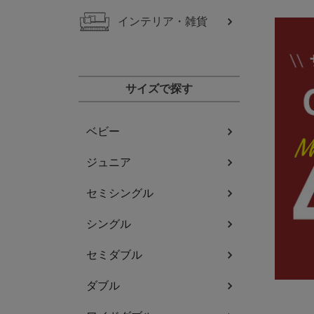
インテリア・雑貨
サイズで探す
ベビー
ジュニア
セミシングル
シングル
セミダブル
ダブル