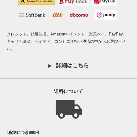
クレジット、代引決済、Amazonペイメント、楽天ペイ、PayPay、
キャリア決済、ペイディ、コンビニ後払い決済の中からお選び下さ
い。
詳細はこちら
送料について
1配送につき800円