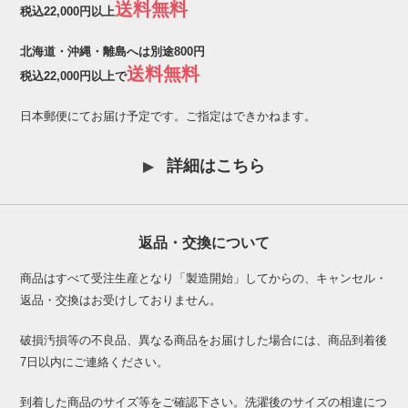
送料無料
税込22,000円以上
北海道・沖縄・離島へは別途800円
送料無料
税込22,000円以上で
日本郵便にてお届け予定です。ご指定はできかねます。
詳細はこちら
返品・交換について
商品はすべて受注生産となり「製造開始」してからの、キャンセル・
返品・交換はお受けしておりません。
破損汚損等の不良品、異なる商品をお届けした場合には、商品到着後
7日以内にご連絡ください。
到着した商品のサイズ等をご確認下さい。洗濯後のサイズの相違につ