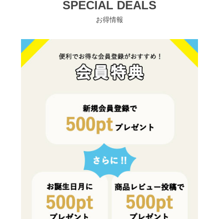
SPECIAL DEALS
お得情報