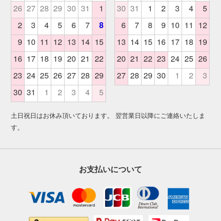
土日祝日はお休み頂いております。 翌営業日以降にご連絡いたしま
す。
お支払いについて