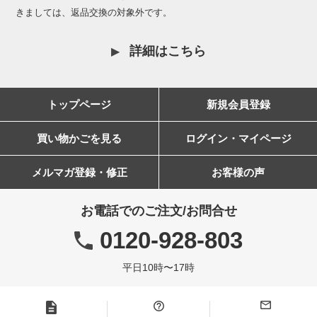
きましては、返品交換の対象外です。
詳細はこちら
トップページ
新規会員登録
買い物かごを見る
ログイン・マイページ
メルマガ登録・修正
お客様の声
お電話でのご注文/お問合せ
0120-928-803
平日10時〜17時