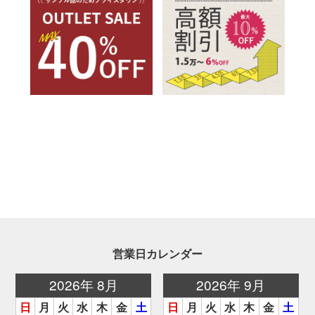
営業日カレンダー