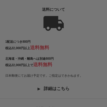
送料について
1配送につき800円
送料無料
税込22,000円以上
北海道・沖縄・離島へは別途800円
送料無料
税込22,000円以上で
日本郵便にてお届け予定です。ご指定はできかねます。
詳細はこちら