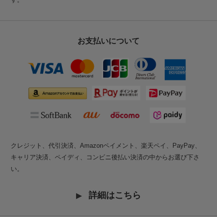
お支払いについて
クレジット、代引決済、Amazonペイメント、楽天ペイ、PayPay、
キャリア決済、ペイディ、コンビニ後払い決済の中からお選び下さ
い。
詳細はこちら