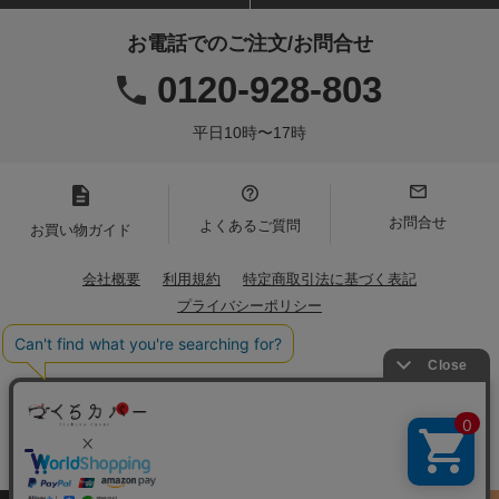
お電話でのご注文/お問合せ
0120-928-803
平日10時〜17時
お問合せ
よくあるご質問
お買い物ガイド
会社概要
利用規約
特定商取引法に基づく表記
プライバシーポリシー
Copyright(C)2021 Iwamoto Senni. All Rights Reserved.