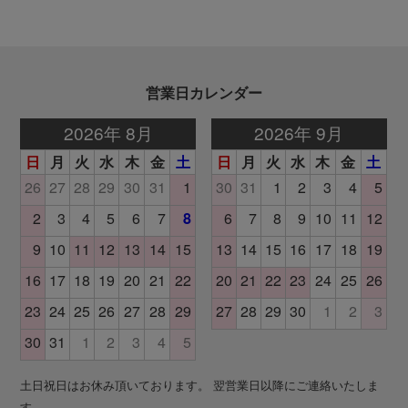
営業日カレンダー
土日祝日はお休み頂いております。 翌営業日以降にご連絡いたしま
す。