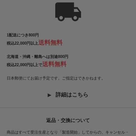
1配送につき800円
送料無料
税込22,000円以上
北海道・沖縄・離島へは別途800円
送料無料
税込22,000円以上で
日本郵便にてお届け予定です。ご指定はできかねます。
詳細はこちら
返品・交換について
商品はすべて受注生産となり「製造開始」してからの、キャンセル・