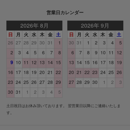
営業日カレンダー
土日祝日はお休み頂いております。 翌営業日以降にご連絡いたしま
す。