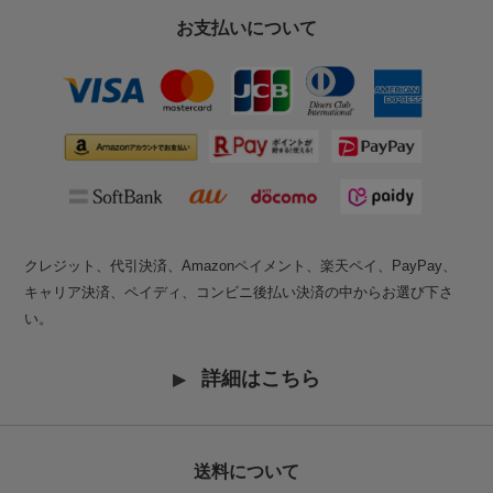
お支払いについて
クレジット、代引決済、Amazonペイメント、楽天ペイ、PayPay、
キャリア決済、ペイディ、コンビニ後払い決済の中からお選び下さ
い。
詳細はこちら
送料について