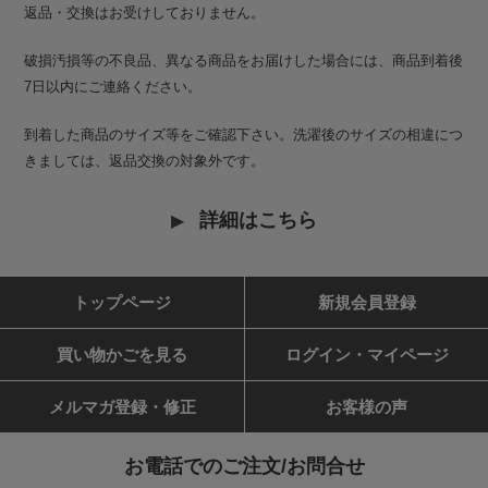
返品・交換はお受けしておりません。
破損汚損等の不良品、異なる商品をお届けした場合には、商品到着後
7日以内にご連絡ください。
到着した商品のサイズ等をご確認下さい。洗濯後のサイズの相違につ
きましては、返品交換の対象外です。
詳細はこちら
トップページ
新規会員登録
買い物かごを見る
ログイン・マイページ
メルマガ登録・修正
お客様の声
お電話でのご注文/お問合せ