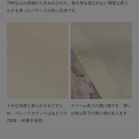
70年以上の実績から生み出された、耐久性を損なわない適度な柔ら
かさを保ったバランスの良い生地です。
十分な強度と柔らかさをだすた
クリーム色での透け感です。薄い
め、スレッドカウントはあえての
お色は若干の透け感があります。
200本（40番手使用）