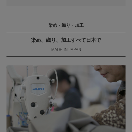
染め・織り・加工
染め、織り、加工すべて日本で
MADE IN JAPAN