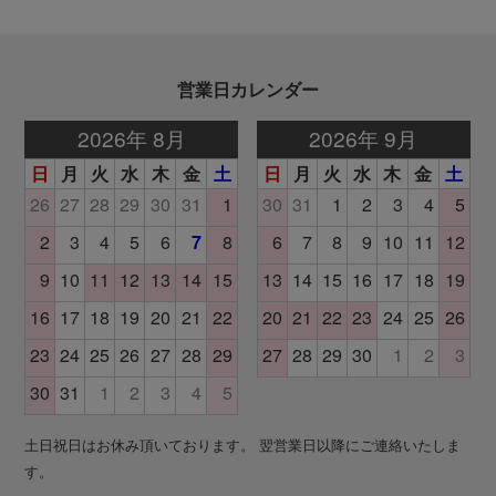
営業日カレンダー
土日祝日はお休み頂いております。 翌営業日以降にご連絡いたしま
す。