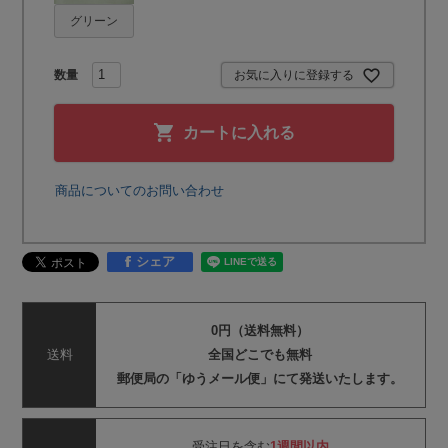
グリーン
お気に入りに登録する
カートに入れる
商品についてのお問い合わせ
シェア
0円（送料無料）
送料
全国どこでも無料
郵便局の「ゆうメール便」にて発送いたします。
受注日を含む
1週間以内