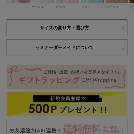
ホワイト
ピンク
ブルー
ベージュ
ブ
サイズの測り方・選び方
セミオーダーメイドについて