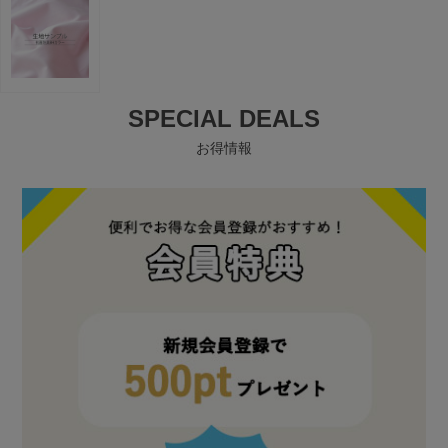
SPECIAL DEALS
お得情報