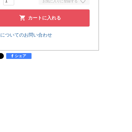
お気に入りに登録する
カートに入れる
品についてのお問い合わせ
シェア