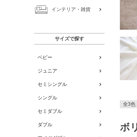
インテリア・雑貨
サイズで探す
ベビー
ジュニア
セミシングル
シングル
全3色
セミダブル
ボ
ダブル