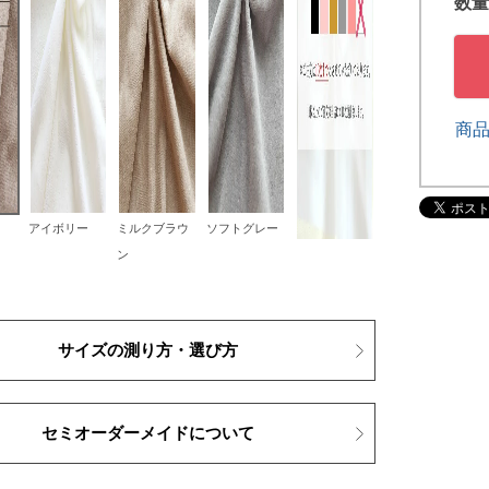
商
アイボリー
ミルクブラウ
ソフトグレー
ン
サイズの測り方・選び方
セミオーダーメイドについて