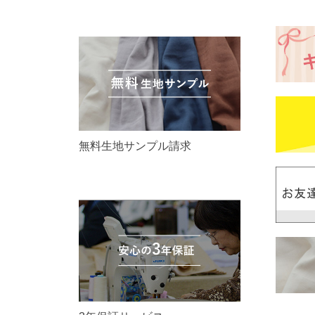
無料生地サンプル請求