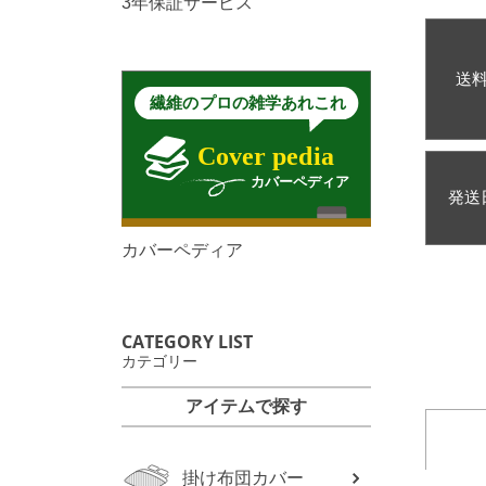
3年保証サービス
送
発送
カバーペディア
CATEGORY LIST
カテゴリー
アイテムで探す
掛け布団カバー