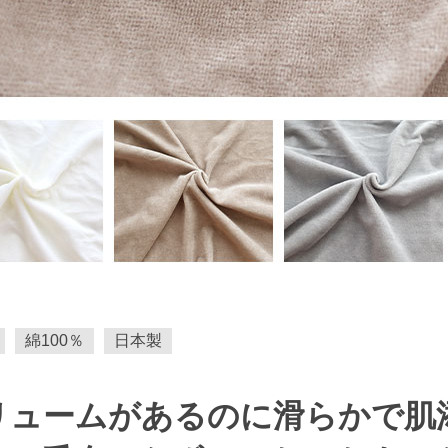
綿100％
日本製
リュームがあるのに滑らかで肌