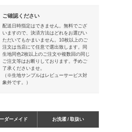
ご確認ください
配送日時指定はできません。無料でござ
いますので、決済方法はどれをお選びい
ただいてもかまいません。10枚以上のご
注文は当店にて任意で選出致します。同
生地同色2枚以上のご注文や複数回の同じ
ご注文等はお断りしております。予めご
了承くださいませ。
（※生地サンプルはレビューサービス対
象外です。）
ーダー
メイド
お洗濯 /
取扱い