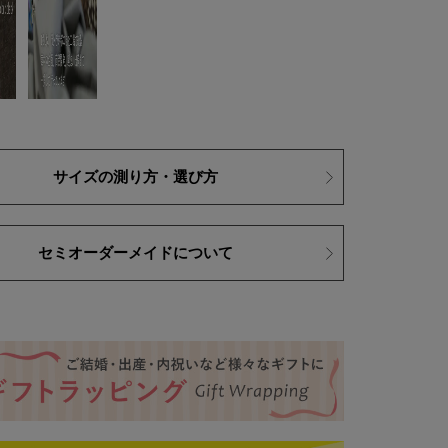
サイズの測り方・選び方
セミオーダーメイドについて