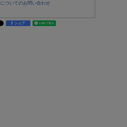
品についてのお問い合わせ
シェア