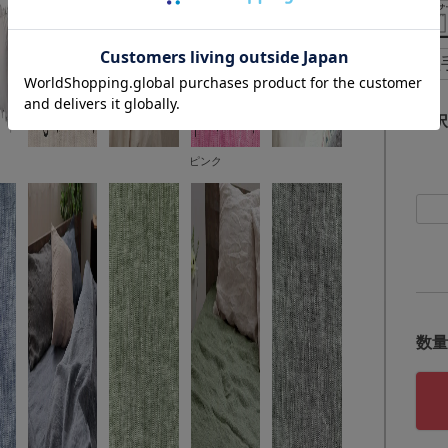
選択
ピンク