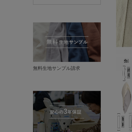
無料生地サンプル請求