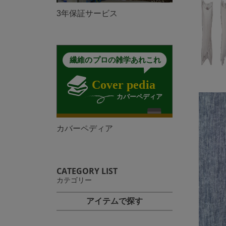
3年保証サービス
カバーペディア
CATEGORY LIST
カテゴリー
アイテムで探す