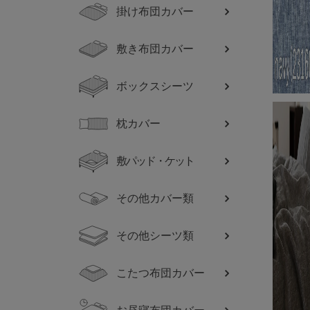
掛け布団カバー
敷き布団カバー
ボックスシーツ
枕カバー
敷パッド・ケット
その他カバー類
その他シーツ類
こたつ布団カバー