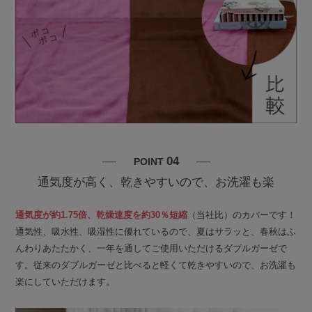
04
POINT
通気度が高く、乾きやすいので、お洗濯も楽
通気度が約1.75倍、乾燥速度を約30％短縮
（当社比）のカバーです！
通気性、吸水性、吸湿性に優れているので、夏はサラッと、春秋はふ
んわりあたたかく、一年を通してご使用いただけるダブルガーゼで
す。従来のダブルガーゼと比べると軽くて乾きやすいので、お洗濯も
楽にしていただけます。