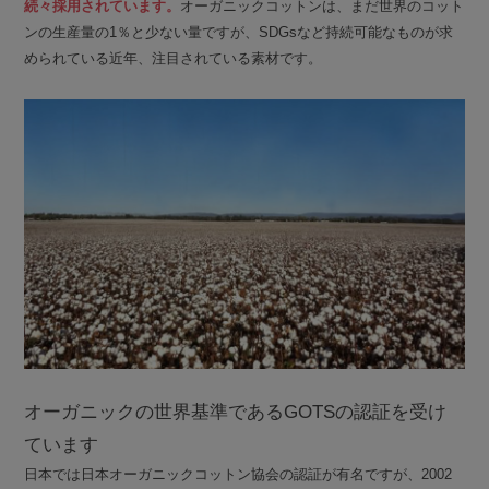
続々採用されています。
オーガニックコットンは、まだ世界のコット
ンの生産量の1％と少ない量ですが、SDGsなど持続可能なものが求
められている近年、注目されている素材です。
オーガニックの世界基準であるGOTSの認証を受け
ています
日本では日本オーガニックコットン協会の認証が有名ですが、2002