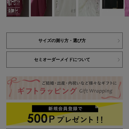
サイズの測り方・選び方
セミオーダーメイドについて