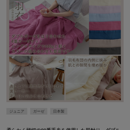
ジュニア
ガーゼ
日本製