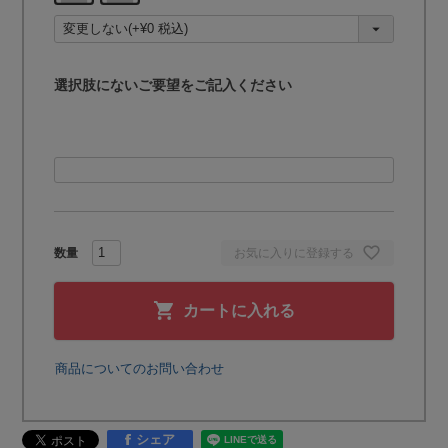
須
)
選択肢にないご要望をご記入ください
お気に入りに登録する
カートに入れる
商品についてのお問い合わせ
シェア