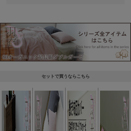
セットで買うならこちら