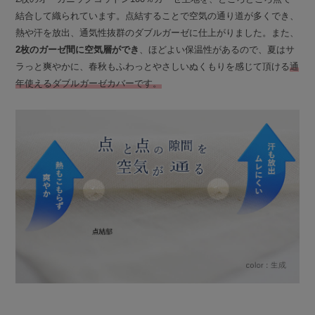
結合して織られています。点結することで空気の通り道が多くでき、
熱や汗を放出、通気性抜群のダブルガーゼに仕上がりました。また、
2枚のガーゼ間に空気層ができ
、ほどよい保温性があるので、夏はサ
ラっと爽やかに、春秋もふわっとやさしいぬくもりを感じて頂ける
通
年使えるダブルガーゼカバーです。