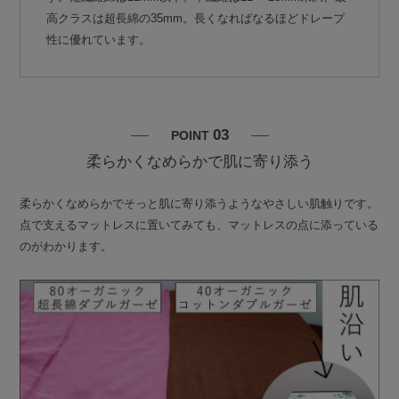
高クラスは超長綿の35mm。長くなればなるほどドレープ
性に優れています。
03
POINT
柔らかくなめらかで肌に寄り添う
柔らかくなめらかでそっと肌に寄り添うようなやさしい肌触りです。
点で支えるマットレスに置いてみても、マットレスの点に添っている
のがわかります。