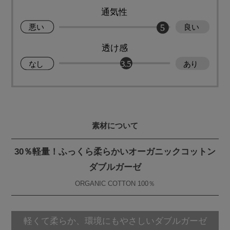
素材について
30％軽量！ふっくら柔らかいオーガニックコットン
ダブルガーゼ
ORGANIC COTTON 100％
軽くて柔らか、環境にもやさしいダブルガーゼ