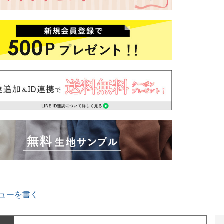
ューを書く