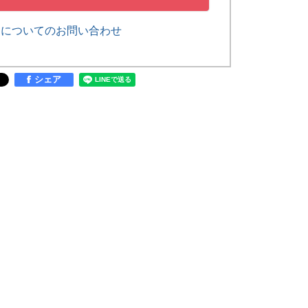
品についてのお問い合わせ
シェア