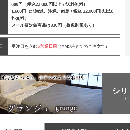
800円（税込22,000円以上で送料無料）
1,600円（北海道、沖縄、離島 /
税込 22,000円以上送
料
料無料）
メール便対象商品は330円（枚数制限あり）
日
受注日を含む
5営業日目
（AM9時までのご注文で）