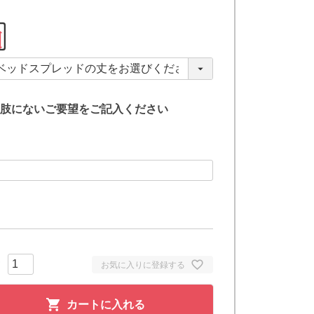
肢にないご要望をご記入ください
お気に入りに登録する
カートに入れる