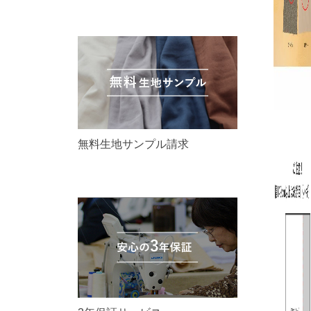
無料生地サンプル請求