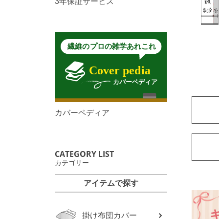
3年保証サービス
カバーペディア
CATEGORY LIST
カテゴリー
アイテムで探す
掛け布団カバー