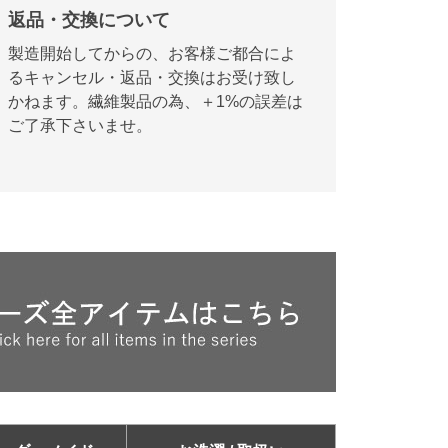
返品・交換について
製造開始してからの、お客様ご都合によ
るキャンセル・返品・交換はお受け致し
かねます。繊維製品の為、＋1%の誤差は
ご了承下さいませ。