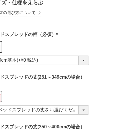
イズ・仕様をえらぶ
ズの選び方について
ドスプレッドの幅（必須）
(
必
須
)
ドスプレッドの丈(251～349cmの場合）
ドスプレッドの丈(350～400cmの場合）