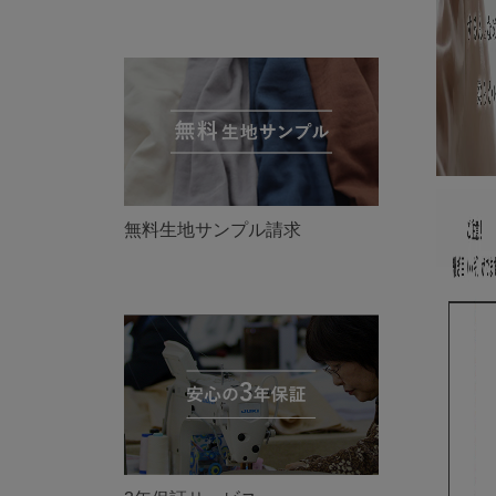
無料生地サンプル請求