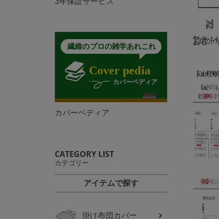
3年保証サービス
カバーペディア
CATEGORY LIST
カテゴリー
アイテムで探す
掛け布団カバー