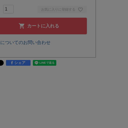
お気に入りに登録する
カートに入れる
品についてのお問い合わせ
シェア