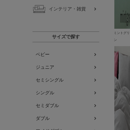
インテリア・雑貨
ミントグリ
サイズで探す
ン
ベビー
ジュニア
セミシングル
シングル
セミダブル
ダブル