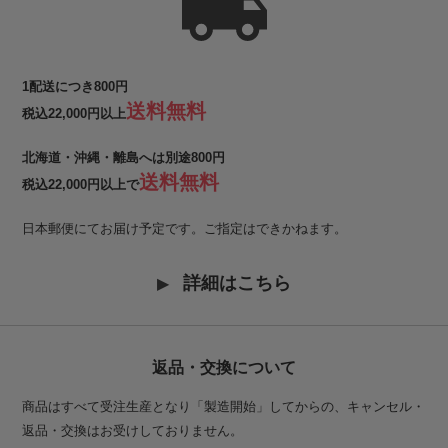
1配送につき800円
送料無料
税込22,000円以上
北海道・沖縄・離島へは別途800円
送料無料
税込22,000円以上で
日本郵便にてお届け予定です。ご指定はできかねます。
詳細はこちら
返品・交換について
商品はすべて受注生産となり「製造開始」してからの、キャンセル・
返品・交換はお受けしておりません。