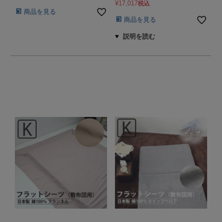
¥
17,017
税込
商品を見る
商品を見る