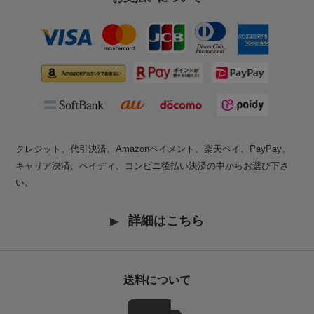
クレジット、代引決済、Amazonペイメント、楽天ペイ、PayPay、
キャリア決済、ペイディ、コンビニ後払い決済の中からお選び下さ
い。
詳細はこちら
送料について