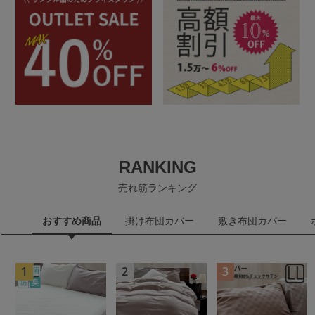
RANKING
売れ筋ランキング
おすすめ商品
掛け布団カバー
敷き布団カバー