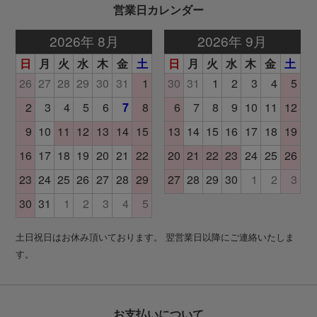
営業日カレンダー
土日祝日はお休み頂いております。 翌営業日以降にご連絡いたしま
す。
お支払いについて