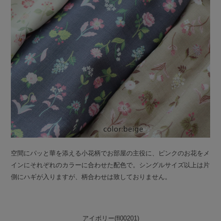
空間にパッと華を添える小花柄でお部屋の主役に、ピンクのお花をメ
インにそれぞれのカラーに合わせた配色で。シングルサイズ以上は片
側にハギが入りますが、柄合わせは致しておりません。
アイボリー(fl00201)