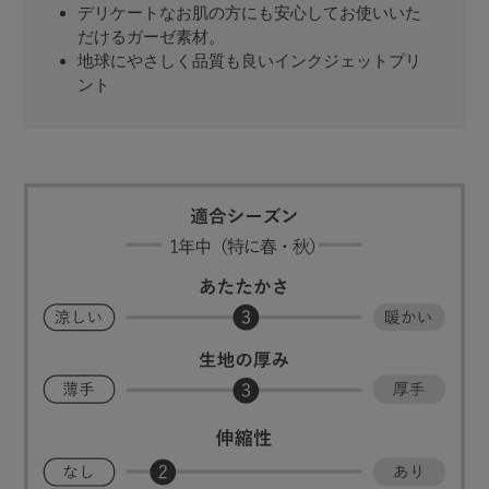
デリケートなお肌の方にも安心してお使いいた
だけるガーゼ素材。
地球にやさしく品質も良いインクジェットプリ
ント