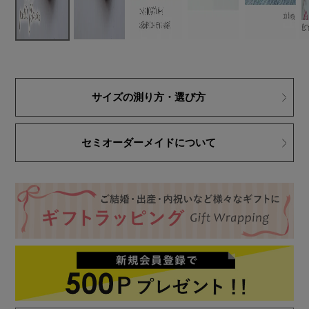
サイズの測り方・選び方
セミオーダーメイドについて