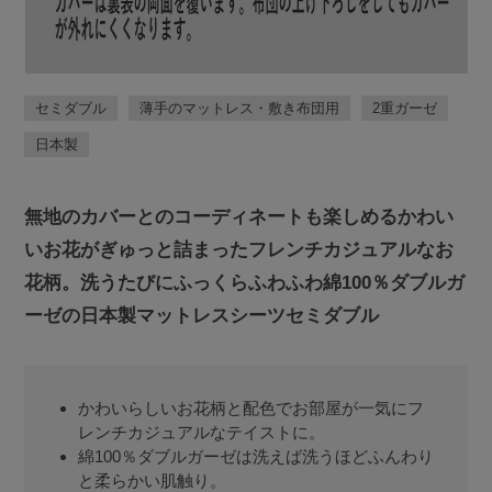
セミダブル
薄手のマットレス・敷き布団用
2重ガーゼ
日本製
無地のカバーとのコーディネートも楽しめるかわい
いお花がぎゅっと詰まったフレンチカジュアルなお
花柄。洗うたびにふっくらふわふわ綿100％ダブルガ
ーゼの日本製マットレスシーツセミダブル
かわいらしいお花柄と配色でお部屋が一気にフ
レンチカジュアルなテイストに。
綿100％ダブルガーゼは洗えば洗うほどふんわり
と柔らかい肌触り。