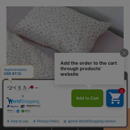
サイズ
商品をさがす
お買物ガイド
カート
季節のおすすめ
から選ぶ