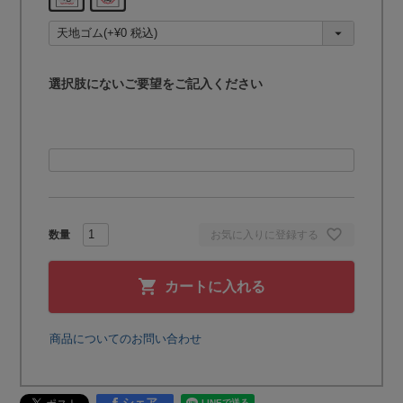
必
須
)
選択肢にないご要望をご記入ください
お気に入りに登録する
カートに入れる
商品についてのお問い合わせ
シェア