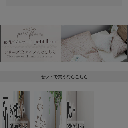
セットで買うならこちら