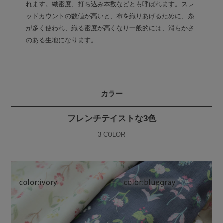
れます。織密度、打ち込み本数などとも呼ばれます。スレ
ッドカウントの数値が高いと、布を織りあげるために、糸
が多く使われ、織る密度が高くなり一般的には、滑らかさ
のある生地になります。
カラー
フレンチテイストな3色
3 COLOR