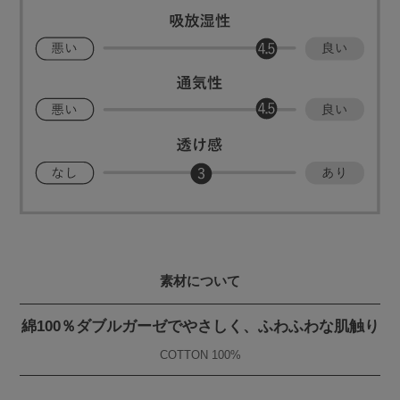
素材について
綿100％ダブルガーゼでやさしく、ふわふわな肌触り
COTTON 100%