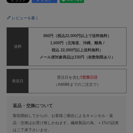
レビューを書く
800円（税込22,000円以上で送料無料）
1,600円（北海道、沖縄、離島 /
送料
税込 22,000円以上送料無料）
メール便対象商品は330円（枚数制限あり）
受注日を含む
5営業日目
発送日
（AM9時までのご注文で）
返品・交換について
製造開始してからの、お客様ご都合によるキャンセル・返
品・交換はお受け致しかねます。繊維製品の為、＋1%の誤差
はご了承下さいませ。