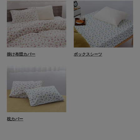
掛け布団カバー
ボックスシーツ
枕カバー