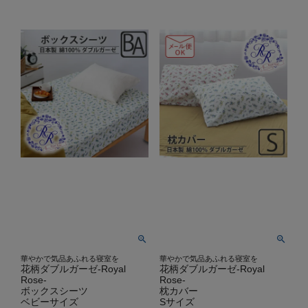
華やかで気品あふれる寝室を
華やかで気品あふれる寝室を
花柄ダブルガーゼ-Royal
花柄ダブルガーゼ-Royal
Rose-
Rose-
ボックスシーツ
枕カバー
ベビーサイズ
Sサイズ