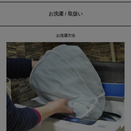
お洗濯 / 取扱い
お洗濯方法