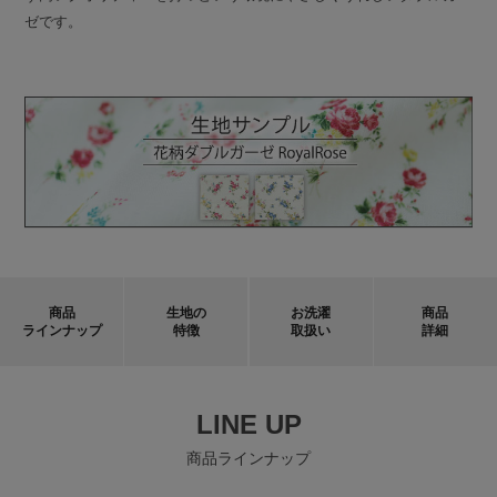
ゼです。
商品
生地の
お洗濯
商品
ラインナップ
特徴
取扱い
詳細
LINE UP
商品ラインナップ