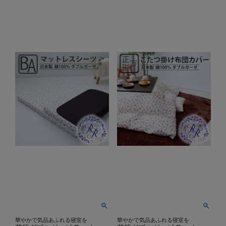
華やかで気品あふれる寝室を
華やかで気品あふれる寝室を