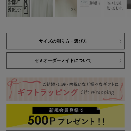
サイズの測り方・選び方
セミオーダーメイドについて