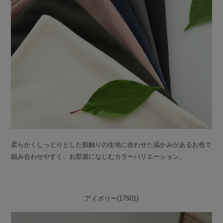
柔らかくしっとりとした肌触りの生地に合わせた温かみがあるお色で
組み合わせやすく、お部屋になじむカラーバリエーション。
アイボリー(17501)