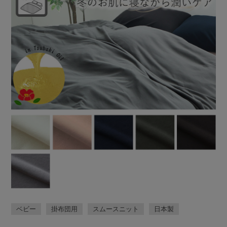
ベビー
掛布団用
スムースニット
日本製