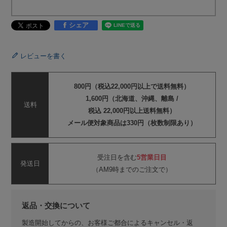
シェア
レビューを書く
800円（税込22,000円以上で送料無料）
1,600円（北海道、沖縄、離島 /
送料
税込 22,000円以上送料無料）
メール便対象商品は330円（枚数制限あり）
受注日を含む
5営業日目
発送日
（AM9時までのご注文で）
返品・交換について
製造開始してからの、お客様ご都合によるキャンセル・返