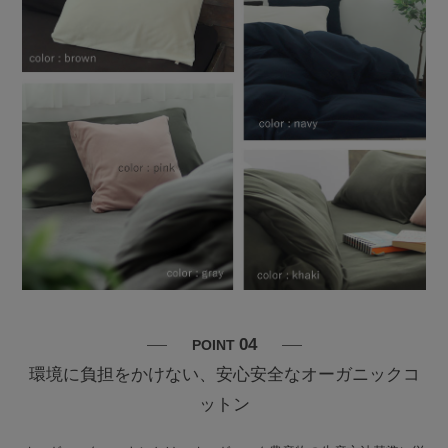
04
POINT
環境に負担をかけない、安心安全なオーガニックコ
ットン