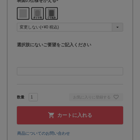
表面の仕様をかえる
(
必
須
)
選択肢にないご要望をご記入ください
お気に入りに登録する
カートに入れる
商品についてのお問い合わせ