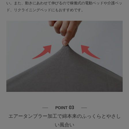
い。また、動きにあわせて伸びるので稼働式の電動ベッドや介護ベッ
ド、リクライニングベッドにもおすすめです。
03
POINT
エアータンブラー加工で綿本来のふっくらとやさし
い風合い