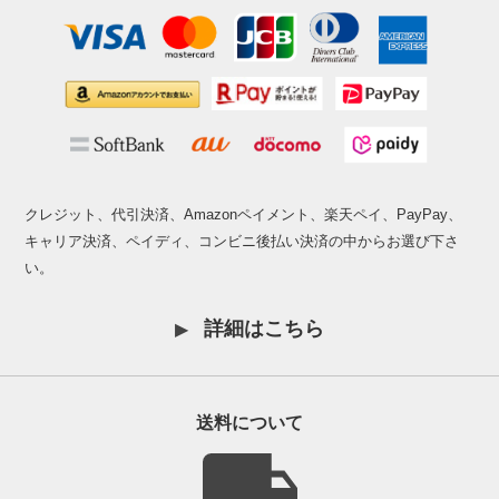
クレジット、代引決済、Amazonペイメント、楽天ペイ、PayPay、
キャリア決済、ペイディ、コンビニ後払い決済の中からお選び下さ
い。
詳細はこちら
送料について