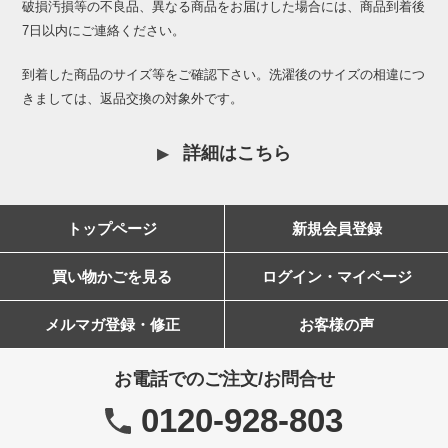
破損汚損等の不良品、異なる商品をお届けした場合には、商品到着後
7日以内にご連絡ください。
到着した商品のサイズ等をご確認下さい。洗濯後のサイズの相違につ
きましては、返品交換の対象外です。
詳細はこちら
トップページ
新規会員登録
買い物かごを見る
ログイン・マイページ
メルマガ登録・修正
お客様の声
お電話でのご注文/お問合せ
0120-928-803