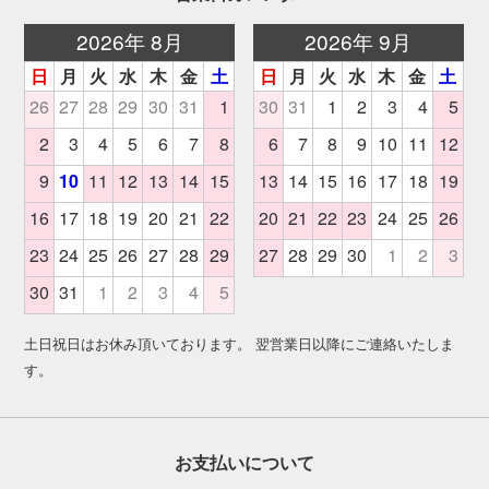
土日祝日はお休み頂いております。 翌営業日以降にご連絡いたしま
す。
お支払いについて