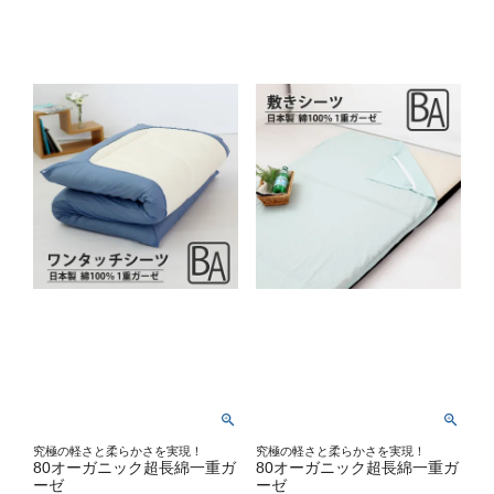
究極の軽さと柔らかさを実現！
究極の軽さと柔らかさを実現！
80オーガニック超長綿一重ガ
80オーガニック超長綿一重ガ
ーゼ
ーゼ