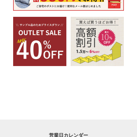
営業日カレンダー