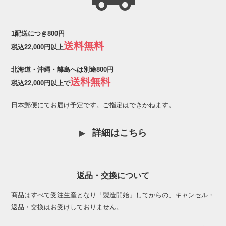
1配送につき800円
送料無料
税込22,000円以上
北海道・沖縄・離島へは別途800円
送料無料
税込22,000円以上で
日本郵便にてお届け予定です。ご指定はできかねます。
詳細はこちら
返品・交換について
商品はすべて受注生産となり「製造開始」してからの、キャンセル・
返品・交換はお受けしておりません。