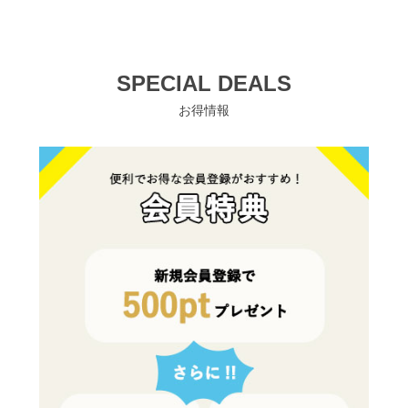
SPECIAL DEALS
お得情報