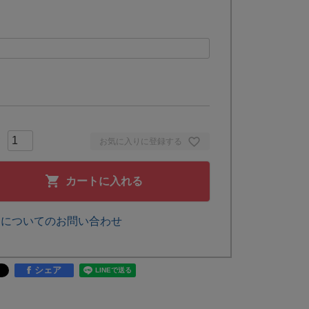
お気に入りに登録する
カートに入れる
品についてのお問い合わせ
シェア