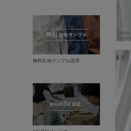
無料生地サンプル請求