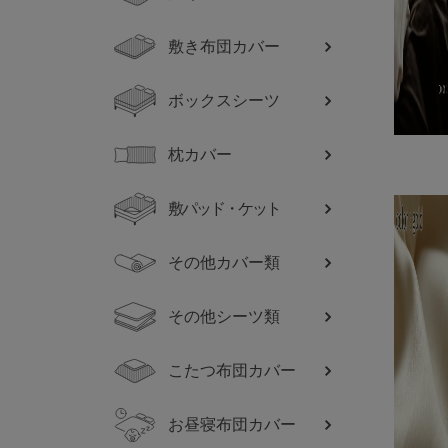
敷き布団カバー
ボックスシーツ
枕カバー
敷パッド・ケット
その他カバー類
その他シーツ類
こたつ布団カバー
お昼寝布団カバー