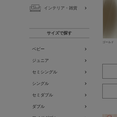
インテリア・雑貨
サイズで探す
ゴールド
ベビー
ジュニア
セミシングル
シングル
セミダブル
ダブル