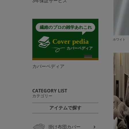
3年保証サービス
ホワイト
カバーペディア
CATEGORY LIST
カテゴリー
アイテムで探す
掛け布団カバー