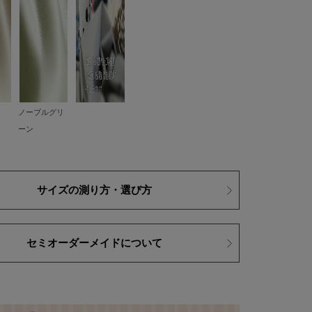
ノーブルグリ
ーン
サイズの測り方・選び方
セミオーダーメイドについて