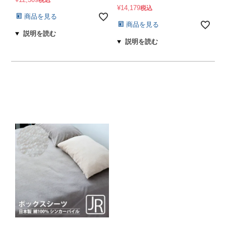
税込
¥
14,179
税込
商品を見る
商品を見る