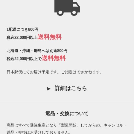
1配送につき800円
送料無料
税込22,000円以上
北海道・沖縄・離島へは別途800円
送料無料
税込22,000円以上で
日本郵便にてお届け予定です。ご指定はできかねます。
詳細はこちら
返品・交換について
商品はすべて受注生産となり「製造開始」してからの、キャンセル・
返品・交換はお受けしておりません。