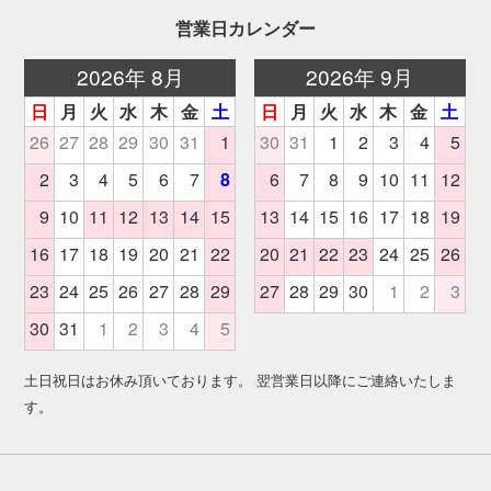
営業日カレンダー
土日祝日はお休み頂いております。 翌営業日以降にご連絡いたしま
す。