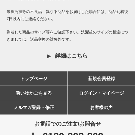
破損汚損等の不良品、異なる商品をお届けした場合には、商品到着後
7日以内にご連絡ください。
到着した商品のサイズ等をご確認下さい。洗濯後のサイズの相違につ
きましては、返品交換の対象外です。
詳細はこちら
トップページ
新規会員登録
買い物かごを見る
ログイン・マイページ
メルマガ登録・修正
お客様の声
お電話でのご注文/お問合せ