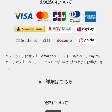
お支払いについて
クレジット、代引決済、Amazonペイメント、楽天ペイ、PayPay、
キャリア決済、ペイディ、コンビニ後払い決済の中からお選び下さ
い。
詳細はこちら
送料について