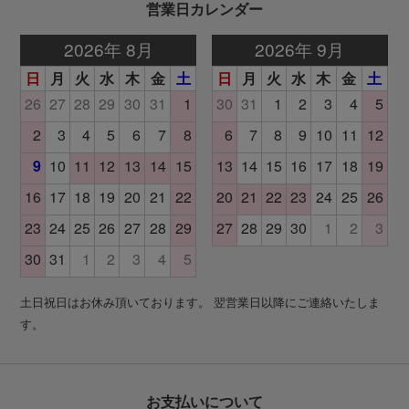
営業日カレンダー
土日祝日はお休み頂いております。 翌営業日以降にご連絡いたしま
す。
お支払いについて