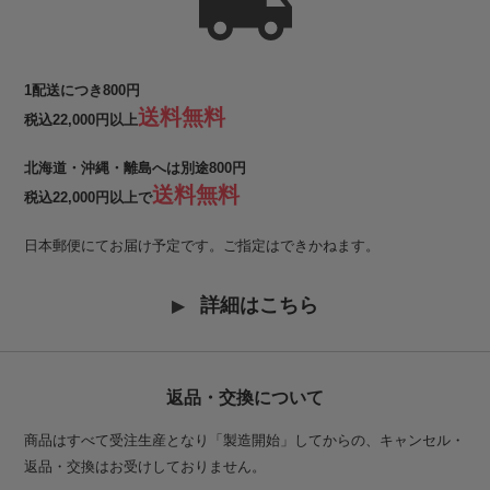
1配送につき800円
送料無料
税込22,000円以上
北海道・沖縄・離島へは別途800円
送料無料
税込22,000円以上で
日本郵便にてお届け予定です。ご指定はできかねます。
詳細はこちら
返品・交換について
商品はすべて受注生産となり「製造開始」してからの、キャンセル・
返品・交換はお受けしておりません。