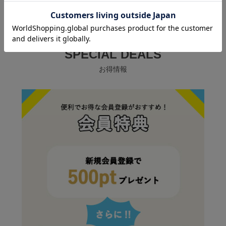
SPECIAL DEALS
お得情報