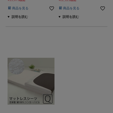
税込
税込
商品を見る
商品を見る