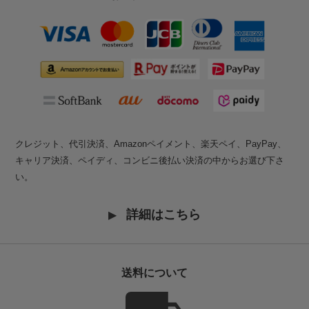
クレジット、代引決済、Amazonペイメント、楽天ペイ、PayPay、
キャリア決済、ペイディ、コンビニ後払い決済の中からお選び下さ
い。
詳細はこちら
送料について