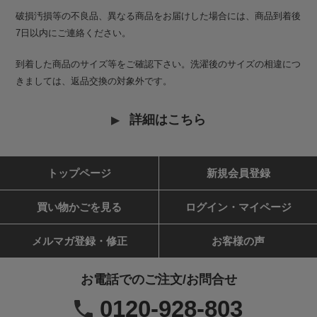
破損汚損等の不良品、異なる商品をお届けした場合には、商品到着後
7日以内にご連絡ください。
到着した商品のサイズ等をご確認下さい。洗濯後のサイズの相違につ
きましては、返品交換の対象外です。
詳細はこちら
トップページ
新規会員登録
買い物かごを見る
ログイン・マイページ
メルマガ登録・修正
お客様の声
お電話でのご注文/お問合せ
0120-928-803