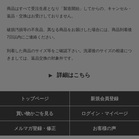
商品はすべて受注生産となり「製造開始」してからの、キャンセル・
返品・交換はお受けしておりません。
破損汚損等の不良品、異なる商品をお届けした場合には、商品到着後
7日以内にご連絡ください。
到着した商品のサイズ等をご確認下さい。洗濯後のサイズの相違につ
きましては、返品交換の対象外です。
詳細はこちら
トップページ
新規会員登録
買い物かごを見る
ログイン・マイページ
メルマガ登録・修正
お客様の声