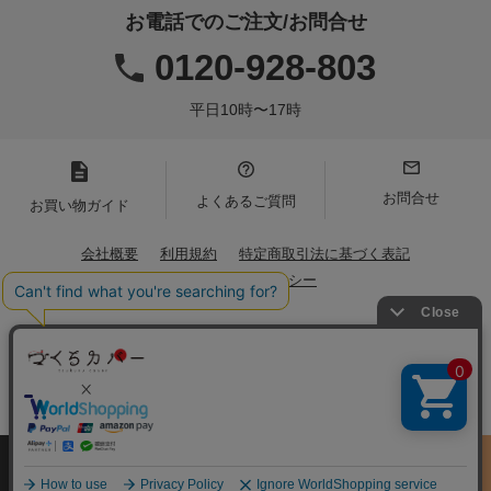
お電話でのご注文/お問合せ
0120-928-803
平日10時〜17時
お問合せ
よくあるご質問
お買い物ガイド
会社概要
利用規約
特定商取引法に基づく表記
プライバシーポリシー
Copyright(C)2021 Iwamoto Senni. All Rights Reserved.
サイズ