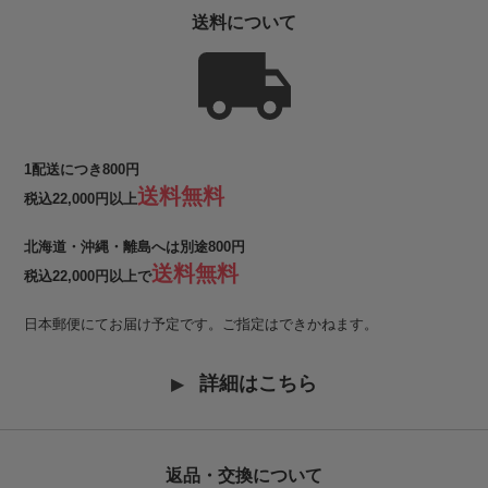
送料について
1配送につき800円
送料無料
税込22,000円以上
北海道・沖縄・離島へは別途800円
送料無料
税込22,000円以上で
日本郵便にてお届け予定です。ご指定はできかねます。
詳細はこちら
返品・交換について