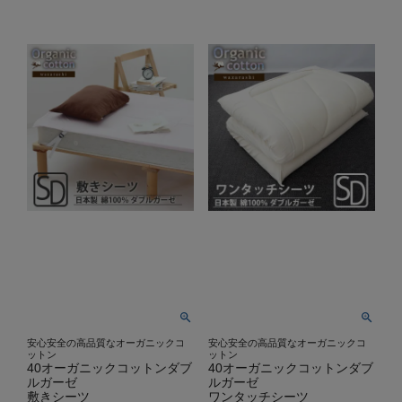
安心安全の高品質なオーガニックコ
安心安全の高品質なオーガニックコ
ットン
ットン
40オーガニックコットンダブ
40オーガニックコットンダブ
ルガーゼ
ルガーゼ
敷きシーツ
ワンタッチシーツ