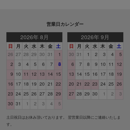
営業日カレンダー
土日祝日はお休み頂いております。 翌営業日以降にご連絡いたしま
す。