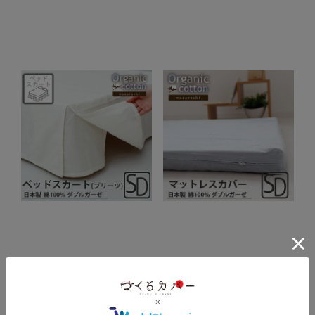
安心安全の高品質なオーガニックコ
安心安全の高品質なオーガニックコ
ットン
ットン