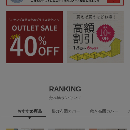
RANKING
売れ筋ランキング
おすすめ商品
掛け布団カバー
敷き布団カバー