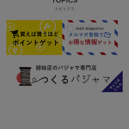
TOPICS
トピックス