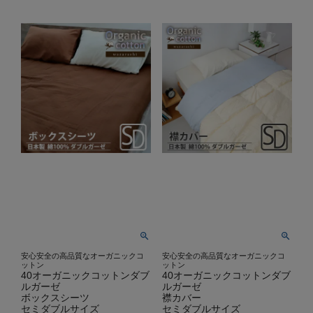
安心安全の高品質なオーガニックコ
安心安全の高品質なオーガニックコ
ットン
ットン
40オーガニックコットンダブ
40オーガニックコットンダブ
ルガーゼ
ルガーゼ
ボックスシーツ
襟カバー
セミダブルサイズ
セミダブルサイズ