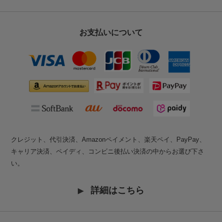
お支払いについて
クレジット、代引決済、Amazonペイメント、楽天ペイ、PayPay、
キャリア決済、ペイディ、コンビニ後払い決済の中からお選び下さ
い。
詳細はこちら