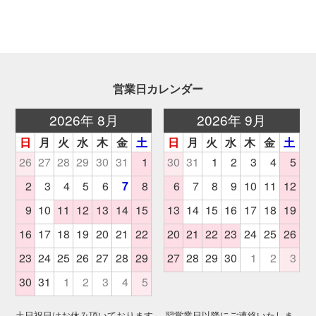
営業日カレンダー
土日祝日はお休み頂いております。 翌営業日以降にご連絡いたしま