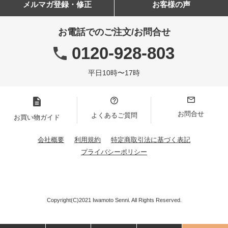
メルマガ登録・修正
お客様の声
お電話でのご注文/お問合せ
0120-928-803
平日10時〜17時
お問合せ
よくあるご質問
お買い物ガイド
会社概要
利用規約
特定商取引法に基づく表記
プライバシーポリシー
Copyright(C)2021 Iwamoto Senni. All Rights Reserved.