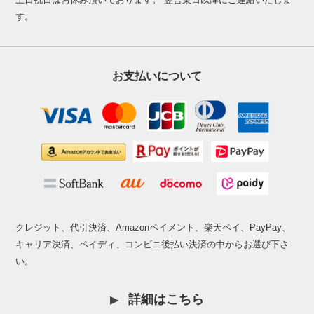
す。
お支払いについて
クレジット、代引決済、Amazonペイメント、楽天ペイ、PayPay、
キャリア決済、ペイディ、コンビニ後払い決済の中からお選び下さ
い。
詳細はこちら