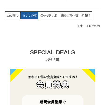
並び替え
おすすめ順
価格が安い順
価格が高い順
新着順
8
件中
1
-
8
件表示
SPECIAL DEALS
お得情報