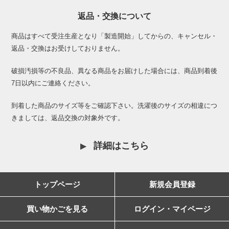
返品・交換について
商品はすべて受注生産となり「製造開始」してからの、キャンセル・
返品・交換はお受けしておりません。
破損汚損等の不良品、異なる商品をお届けした場合には、商品到着後
7日以内にご連絡ください。
到着した商品のサイズ等をご確認下さい。洗濯後のサイズの相違につ
きましては、返品交換の対象外です。
詳細はこちら
トップページ
新規会員登録
買い物かごを見る
ログイン・マイページ