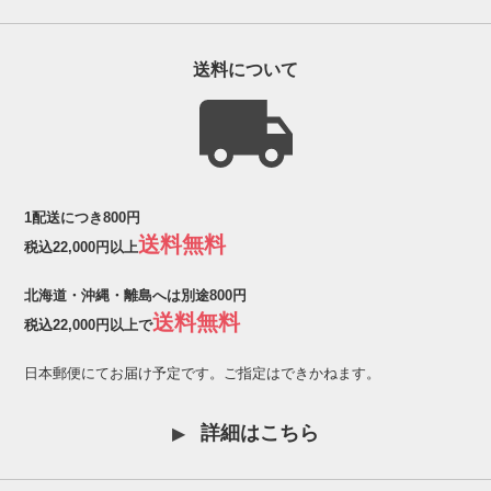
送料について
1配送につき800円
送料無料
税込22,000円以上
北海道・沖縄・離島へは別途800円
送料無料
税込22,000円以上で
日本郵便にてお届け予定です。ご指定はできかねます。
詳細はこちら