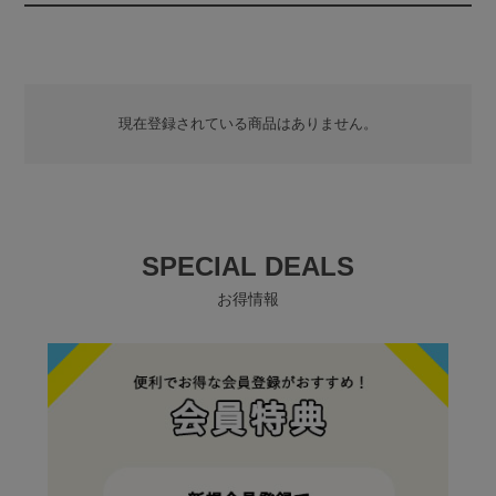
現在登録されている商品はありません。
SPECIAL DEALS
お得情報