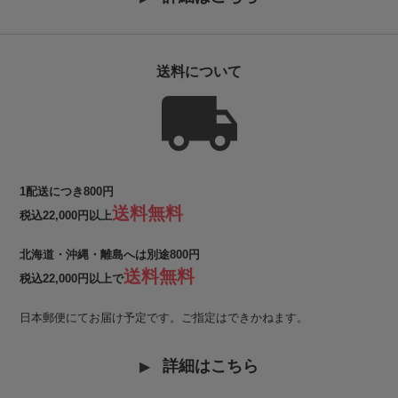
送料について
1配送につき800円
送料無料
税込22,000円以上
北海道・沖縄・離島へは別途800円
送料無料
税込22,000円以上で
日本郵便にてお届け予定です。ご指定はできかねます。
詳細はこちら