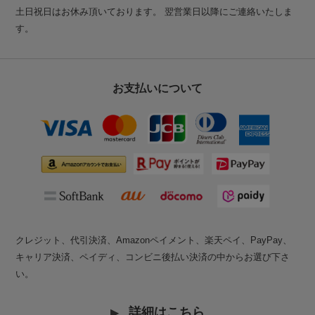
土日祝日はお休み頂いております。 翌営業日以降にご連絡いたしま
す。
お支払いについて
クレジット、代引決済、Amazonペイメント、楽天ペイ、PayPay、
キャリア決済、ペイディ、コンビニ後払い決済の中からお選び下さ
い。
詳細はこちら