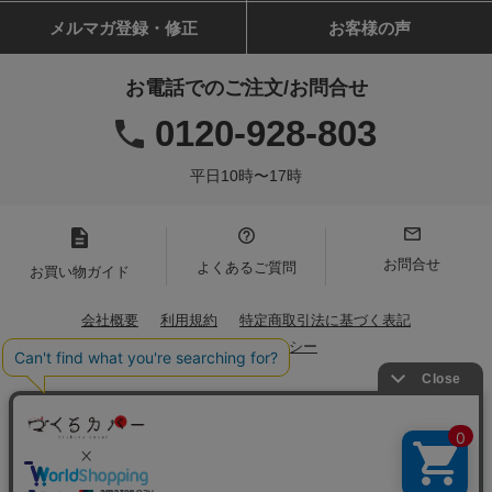
メルマガ登録・修正
お客様の声
お電話でのご注文/お問合せ
0120-928-803
平日10時〜17時
お問合せ
よくあるご質問
お買い物ガイド
会社概要
利用規約
特定商取引法に基づく表記
プライバシーポリシー
Copyright(C)2021 Iwamoto Senni. All Rights Reserved.