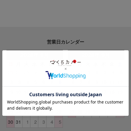
営業日カレンダー