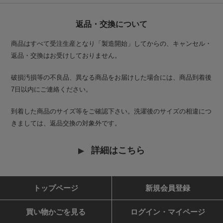
返品・交換について
商品はすべて受注生産となり「製造開始」してからの、キャンセル・
返品・交換はお受けしておりません。
破損汚損等の不良品、異なる商品をお届けした場合には、商品到着後
7日以内にご連絡ください。
到着した商品のサイズ等をご確認下さい。洗濯後のサイズの相違につ
きましては、返品交換の対象外です。
詳細はこちら
トップページ
新規会員登録
買い物かごを見る
ログイン・マイページ