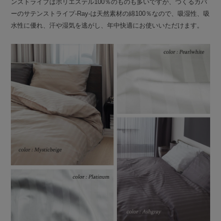
ンストライプはポリエステル100％のものも多いですが、つくるカバ
ーのサテンストライプ-Ray-は天然素材の綿100％なので、吸湿性、吸
水性に優れ、汗や湿気を逃がし、年中快適にお使いいただけます。