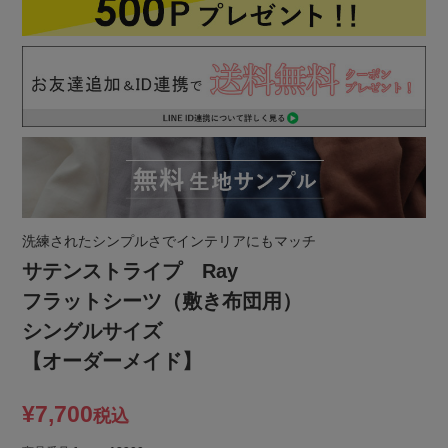
洗練されたシンプルさでインテリアにもマッチ
サテンストライプ Ray
フラットシーツ（敷き布団用）
シングルサイズ
【オーダーメイド】
¥
7,700
税込