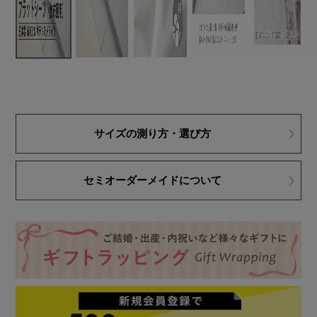
サイズの測り方・選び方
セミオーダーメイドについて