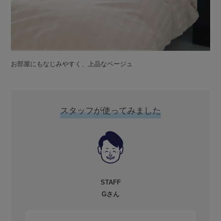
お部屋にもなじみやすく、上品なベージュ
スタッフが使ってみました
STAFF
Gさん