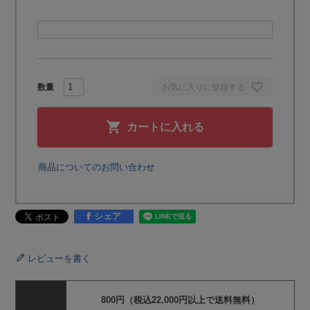
お気に入りに登録する
カートに入れる
商品についてのお問い合わせ
シェア
レビューを書く
800円（税込22,000円以上で送料無料）