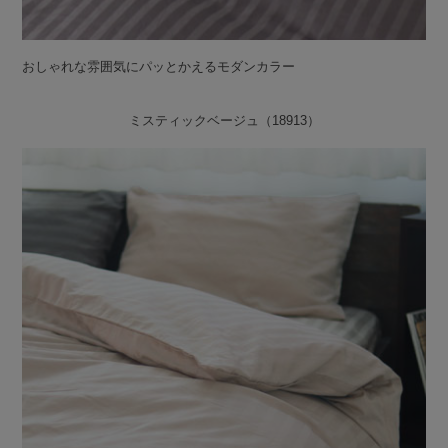
おしゃれな雰囲気にパッとかえるモダンカラー
ミスティックベージュ（18913）