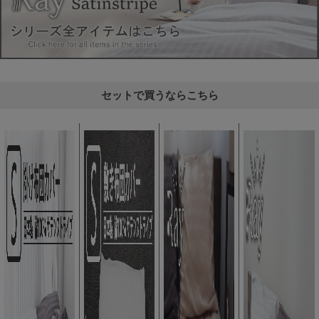
セットで買うならこちら