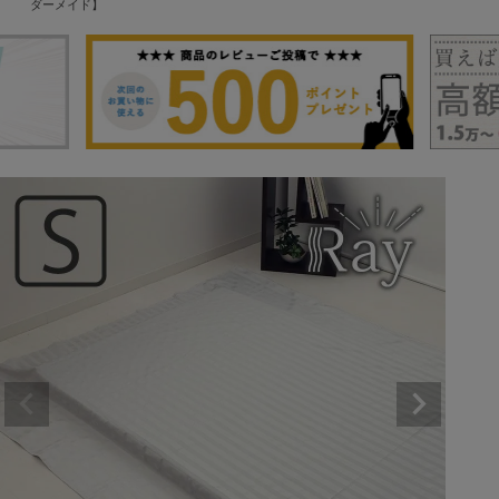
ダーメイド】