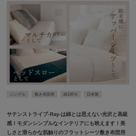
シングル
敷き布団用
綿100％
日本製
サテンストライプ-Ray-は綿とは思えない光沢と高級
感！モダンシンプルなインテリアにも映えます！美
しさと滑らかな肌触りのフラットシーツ敷き布団用