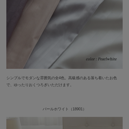
シンプルでモダンな雰囲気の全4色。高級感のある落ち着いたお色
で、ゆったりおくつろぎいただけます。
パールホワイト（18901）