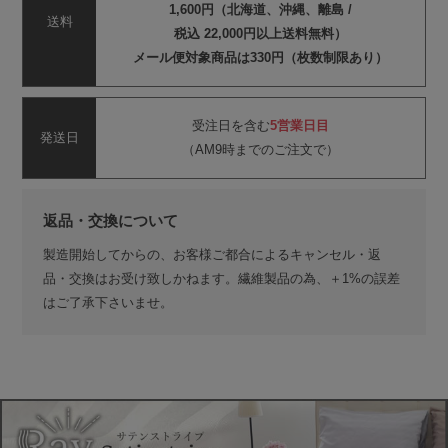
1,600円（北海道、沖縄、離島 /
送料
税込 22,000円以上送料無料）
メール便対象商品は330円（枚数制限あり）
受注日を含む
5営業日目
発送日
（AM9時までのご注文で）
返品・交換について
製造開始してからの、お客様ご都合によるキャンセル・返
品・交換はお受け致しかねます。繊維製品の為、＋1%の誤差
はご了承下さいませ。